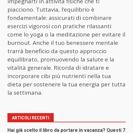
impegnarti in attività fisiche che ti
piacciono. Tuttavia, l’equilibrio è
fondamentale: assicurati di combinare
esercizi vigorosi con pratiche rilassanti
come lo yoga o la meditazione per evitare il
burnout. Anche il tuo benessere mentale
trarrà beneficio da questo approccio
equilibrato, promuovendo la salute e la
vitalità generale. Ricorda di idratare e
incorporare cibi più nutrienti nella tua
dieta per sostenere la tua energia per tutta
la settimana.
ARTICOLI RECENTI
Hai già scelto il libro da portare in vacanza? Questi 7