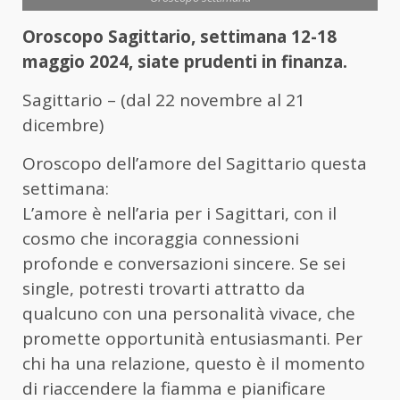
Oroscopo Sagittario, settimana 12-18
maggio 2024, siate prudenti in finanza.
Sagittario
– (dal 22 novembre al 21
dicembre)
Oroscopo dell’amore del Sagittario questa
settimana:
L’amore è nell’aria per i Sagittari, con il
cosmo che incoraggia connessioni
profonde e conversazioni sincere. Se sei
single, potresti trovarti attratto da
qualcuno con una personalità vivace, che
promette opportunità entusiasmanti. Per
chi ha una relazione, questo è il momento
di riaccendere la fiamma e pianificare