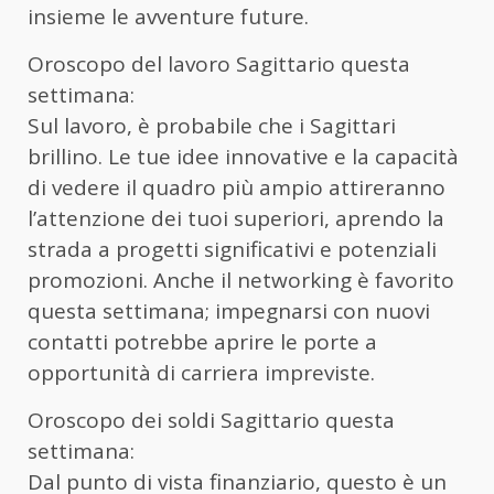
insieme le avventure future.
Oroscopo del lavoro Sagittario questa
settimana:
Sul lavoro, è probabile che i Sagittari
brillino. Le tue idee innovative e la capacità
di vedere il quadro più ampio attireranno
l’attenzione dei tuoi superiori, aprendo la
strada a progetti significativi e potenziali
promozioni. Anche il networking è favorito
questa settimana; impegnarsi con nuovi
contatti potrebbe aprire le porte a
opportunità di carriera impreviste.
Oroscopo dei soldi Sagittario questa
settimana:
Dal punto di vista finanziario, questo è un