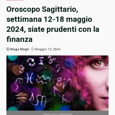
Oroscopo Sagittario,
settimana 12-18 maggio
2024, siate prudenti con la
finanza
Maga Magò
Maggio 12, 2024
Oroscopo settimana