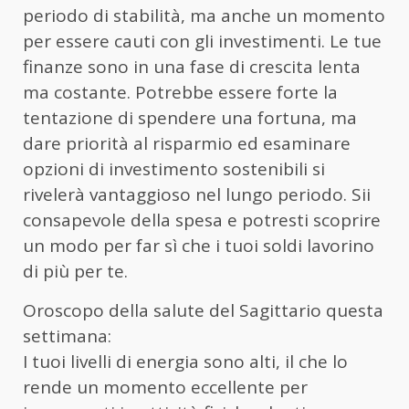
periodo di stabilità, ma anche un momento
per essere cauti con gli investimenti. Le tue
finanze sono in una fase di crescita lenta
ma costante. Potrebbe essere forte la
tentazione di spendere una fortuna, ma
dare priorità al risparmio ed esaminare
opzioni di investimento sostenibili si
rivelerà vantaggioso nel lungo periodo. Sii
consapevole della spesa e potresti scoprire
un modo per far sì che i tuoi soldi lavorino
di più per te.
Oroscopo della salute del Sagittario questa
settimana:
I tuoi livelli di energia sono alti, il che lo
rende un momento eccellente per