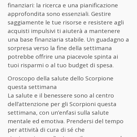
finanziari: la ricerca e una pianificazione
approfondita sono essenziali. Gestire
saggiamente le tue risorse e resistere agli
acquisti impulsivi ti aiuterà a mantenere
una base finanziaria stabile. Un guadagno a
sorpresa verso la fine della settimana
potrebbe offrire una piacevole spinta ai
tuoi risparmi o al tuo budget di spesa.
Oroscopo della salute dello Scorpione
questa settimana
La salute e il benessere sono al centro
dell’attenzione per gli Scorpioni questa
settimana, con un’enfasi sulla salute
mentale ed emotiva. Prendersi del tempo
per attività di cura di sé che