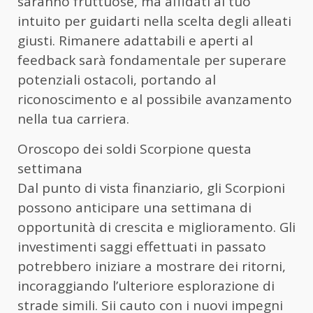
saranno fruttuose, ma affidati al tuo
intuito per guidarti nella scelta degli alleati
giusti. Rimanere adattabili e aperti al
feedback sarà fondamentale per superare
potenziali ostacoli, portando al
riconoscimento e al possibile avanzamento
nella tua carriera.
Oroscopo dei soldi Scorpione questa
settimana
Dal punto di vista finanziario, gli Scorpioni
possono anticipare una settimana di
opportunità di crescita e miglioramento. Gli
investimenti saggi effettuati in passato
potrebbero iniziare a mostrare dei ritorni,
incoraggiando l’ulteriore esplorazione di
strade simili. Sii cauto con i nuovi impegni