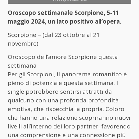
Oroscopo settimanale Scorpione, 5-11
maggio 2024, un lato positivo all’opera.
Scorpione
– (dal 23 ottobre al 21
novembre)
Oroscopo dell’amore Scorpione questa
settimana
Per gli Scorpioni, il panorama romantico è
pieno di potenziale questa settimana. I
single potrebbero sentirsi attratti da
qualcuno con una profonda profondità
emotiva, che rispecchia la propria. Coloro
che hanno una relazione scopriranno nuovi
livelli all’interno dei loro partner, favorendo
una comprensione e una connessione più