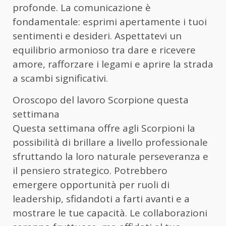
profonde. La comunicazione è
fondamentale: esprimi apertamente i tuoi
sentimenti e desideri. Aspettatevi un
equilibrio armonioso tra dare e ricevere
amore, rafforzare i legami e aprire la strada
a scambi significativi.
Oroscopo del lavoro Scorpione questa
settimana
Questa settimana offre agli Scorpioni la
possibilità di brillare a livello professionale
sfruttando la loro naturale perseveranza e
il pensiero strategico. Potrebbero
emergere opportunità per ruoli di
leadership, sfidandoti a farti avanti e a
mostrare le tue capacità. Le collaborazioni