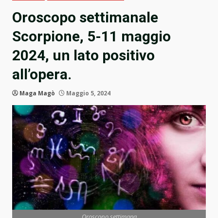
Oroscopo settimanale
Scorpione, 5-11 maggio
2024, un lato positivo
all’opera.
Maga Magò
Maggio 5, 2024
Oroscopo settimana