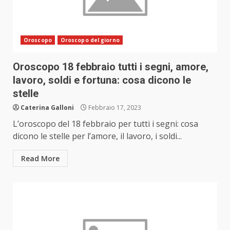
Oroscopo
Oroscopo del giorno
Oroscopo 18 febbraio tutti i segni, amore,
lavoro, soldi e fortuna: cosa dicono le
stelle
Caterina Galloni
Febbraio 17, 2023
L’oroscopo del 18 febbraio per tutti i segni: cosa
dicono le stelle per l’amore, il lavoro, i soldi...
Read More