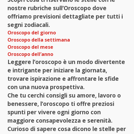
nostre rubriche sull’Oroscopo dove
offriamo previsioni dettagliate per tutti i
segni zodiacali.
Oroscopo del giorno
Oroscopo della settimana
Oroscopo del mese
Oroscopo dell’anno
Leggere l’oroscopo è un modo divertente
e intrigante per iniziare la giornata,
trovare ispirazione e affrontare le sfide
con una nuova prospettiva.
Che tu cerchi consigli su amore, lavoro o
benessere, l’oroscopo ti offre preziosi
spunti per vivere ogni giorno con
maggiore consapevolezza e serenità.
Curioso di sapere cosa dicono le stelle per