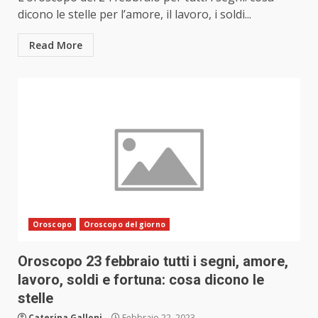
dicono le stelle per l’amore, il lavoro, i soldi...
Read More
Oroscopo
Oroscopo del giorno
Oroscopo 23 febbraio tutti i segni, amore,
lavoro, soldi e fortuna: cosa dicono le
stelle
Caterina Galloni
Febbraio 22, 2023