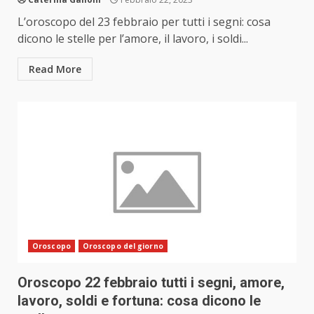
L’oroscopo del 23 febbraio per tutti i segni: cosa
dicono le stelle per l’amore, il lavoro, i soldi...
Read More
Oroscopo
Oroscopo del giorno
Oroscopo 22 febbraio tutti i segni, amore,
lavoro, soldi e fortuna: cosa dicono le