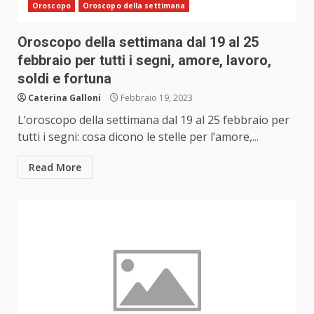
Oroscopo
Oroscopo della settimana
Oroscopo della settimana dal 19 al 25
febbraio per tutti i segni, amore, lavoro,
soldi e fortuna
Caterina Galloni
Febbraio 19, 2023
L’oroscopo della settimana dal 19 al 25 febbraio per
tutti i segni: cosa dicono le stelle per l’amore,...
Read More