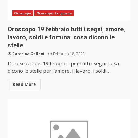
Oroscopo
Oroscopo del giorno
Oroscopo 19 febbraio tutti i segni, amore,
lavoro, soldi e fortuna: cosa dicono le
stelle
Caterina Galloni
Febbraio 18, 2023
L’oroscopo del 19 febbraio per tutti i segni: cosa
dicono le stelle per l’amore, il lavoro, i soldi...
Read More