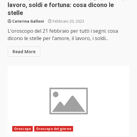
lavoro, soldi e fortuna: cosa dicono le
stelle
Caterina Galloni
Febbraio 20, 2023
L’oroscopo del 21 febbraio per tutti i segni: cosa
dicono le stelle per l’amore, il lavoro, i soldi...
Read More
Oroscopo
Oroscopo del giorno