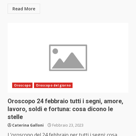
Read More
Oroscopo
Oroscopo del giorno
Oroscopo 24 febbraio tutti i segni, amore,
lavoro, soldi e fortuna: cosa dicono le
stelle
Caterina Galloni
Febbraio 23, 2023
L’oroscopo del 24 febbraio per tutti i segni: cosa