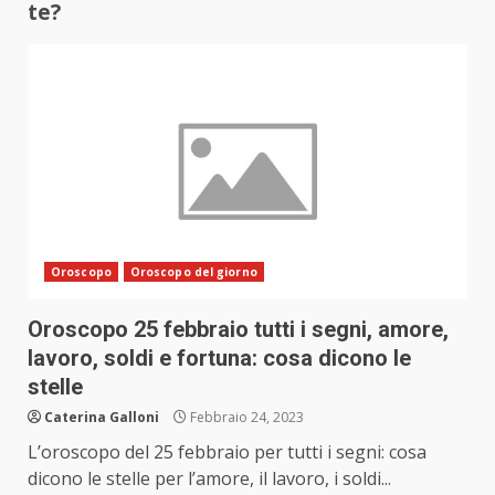
te?
Oroscopo
Oroscopo del giorno
Oroscopo 25 febbraio tutti i segni, amore,
lavoro, soldi e fortuna: cosa dicono le
stelle
Caterina Galloni
Febbraio 24, 2023
L’oroscopo del 25 febbraio per tutti i segni: cosa
dicono le stelle per l’amore, il lavoro, i soldi...