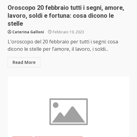
Oroscopo 20 febbraio tutti i segni, amore,
lavoro, soldi e fortuna: cosa dicono le
stelle
Caterina Galloni
Febbraio 19, 2023
L’oroscopo del 20 febbraio per tutti i segni: cosa
dicono le stelle per l’amore, il lavoro, i soldi...
Read More