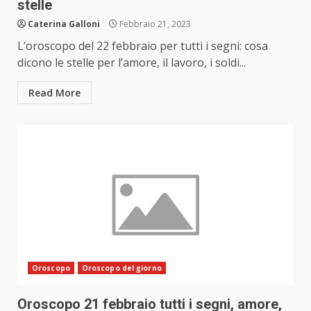
stelle
Caterina Galloni
Febbraio 21, 2023
L’oroscopo del 22 febbraio per tutti i segni: cosa
dicono le stelle per l’amore, il lavoro, i soldi...
Read More
Oroscopo
Oroscopo del giorno
Oroscopo 21 febbraio tutti i segni, amore,