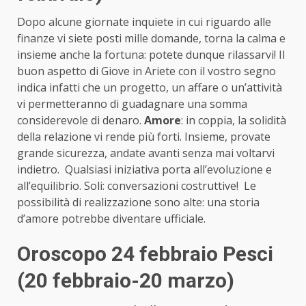
Dopo alcune giornate inquiete in cui riguardo alle
finanze vi siete posti mille domande, torna la calma e
insieme anche la fortuna: potete dunque rilassarvi! Il
buon aspetto di Giove in Ariete con il vostro segno
indica infatti che un progetto, un affare o un’attività
vi permetteranno di guadagnare una somma
considerevole di denaro.
Amore
: in coppia, la solidità
della relazione vi rende più forti. Insieme, provate
grande sicurezza, andate avanti senza mai voltarvi
indietro. Qualsiasi iniziativa porta all’evoluzione e
all’equilibrio. Soli: conversazioni costruttive! Le
possibilità di realizzazione sono alte: una storia
d’amore potrebbe diventare ufficiale.
Oroscopo 24 febbraio Pesci
(20 febbraio-20 marzo)