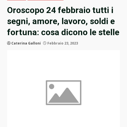
Oroscopo 24 febbraio tutti i
segni, amore, lavoro, soldi e
fortuna: cosa dicono le stelle
Caterina Galloni
Febbraio 23, 2023