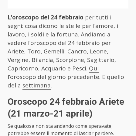
L’oroscopo del 24 febbraio
per tutti i
segni: cosa dicono le stelle per l’amore, il
lavoro, i soldi e la fortuna. Andiamo a
vedere l’oroscopo del 24 febbraio per
Ariete, Toro, Gemelli, Cancro, Leone,
Vergine, Bilancia, Scorpione, Sagittario,
Capricorno, Acquario e Pesci.
Qui
l’oroscopo del giorno precedente
. E quello
della
settimana
.
Oroscopo 24 febbraio Ariete
(21 marzo-21 aprile)
Se qualcosa non sta andando come speravate,
potrebbe essere il momento di lasciar perdere.