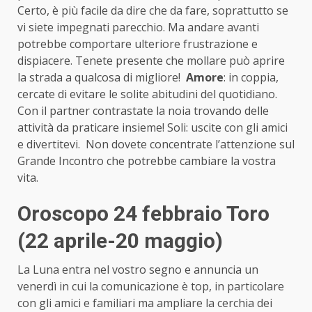
Certo, è più facile da dire che da fare, soprattutto se
vi siete impegnati parecchio. Ma andare avanti
potrebbe comportare ulteriore frustrazione e
dispiacere. Tenete presente che mollare può aprire
la strada a qualcosa di migliore!
Amore
: in coppia,
cercate di evitare le solite abitudini del quotidiano.
Con il partner contrastate la noia trovando delle
attività da praticare insieme! Soli: uscite con gli amici
e divertitevi. Non dovete concentrate l’attenzione sul
Grande Incontro che potrebbe cambiare la vostra
vita.
Oroscopo 24 febbraio Toro
(22 aprile-20 maggio)
La Luna entra nel vostro segno e annuncia un
venerdì in cui la comunicazione è top, in particolare
con gli amici e familiari ma ampliare la cerchia dei