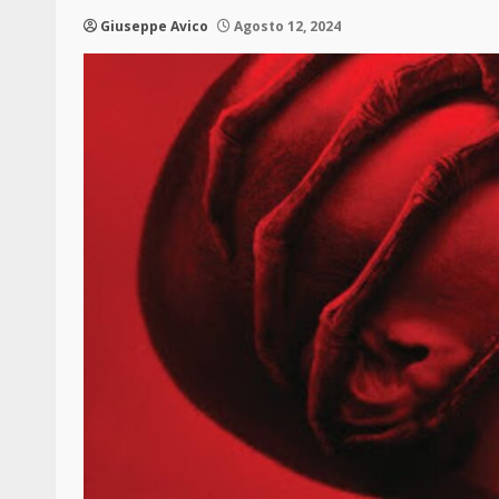
Giuseppe Avico
Agosto 12, 2024