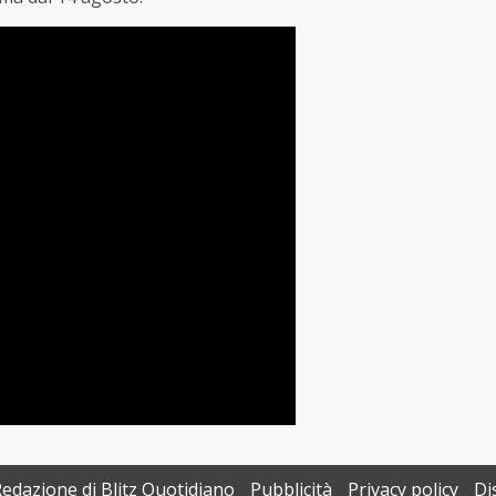
Redazione di Blitz Quotidiano
Pubblicità
Privacy policy
Di