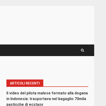
ARTICOLI RECENTI
Il video del pilota malese fermato alla dogana
in Indonesia: trasportava nel bagaglio 70mila
pasticche di ecstasy