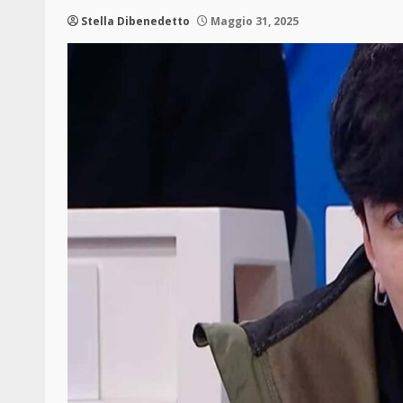
Stella Dibenedetto
Maggio 31, 2025