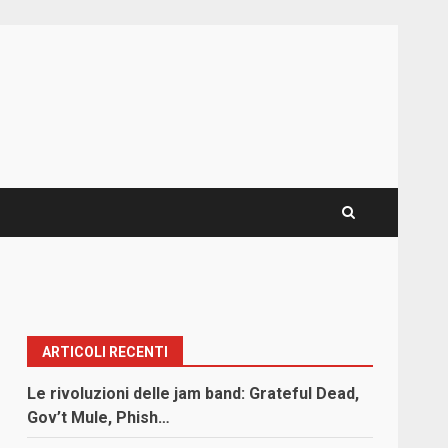
ARTICOLI RECENTI
Le rivoluzioni delle jam band: Grateful Dead,
Gov’t Mule, Phish…