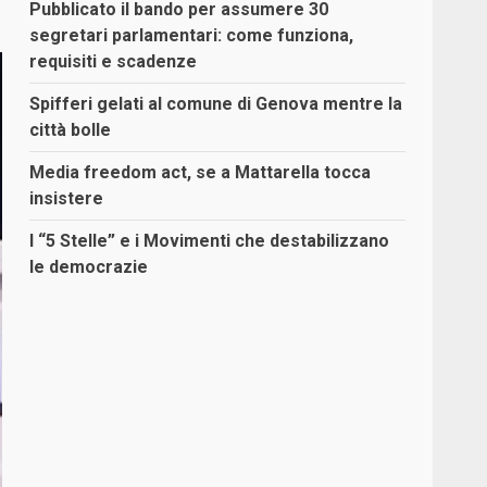
Pubblicato il bando per assumere 30
segretari parlamentari: come funziona,
requisiti e scadenze
Spifferi gelati al comune di Genova mentre la
città bolle
Media freedom act, se a Mattarella tocca
insistere
I “5 Stelle” e i Movimenti che destabilizzano
le democrazie