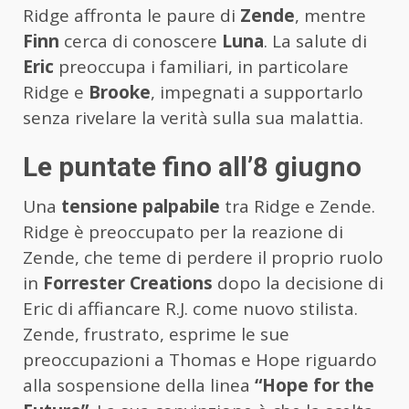
Ridge affronta le paure di
Zende
, mentre
Finn
cerca di conoscere
Luna
. La salute di
Eric
preoccupa i familiari, in particolare
Ridge e
Brooke
, impegnati a supportarlo
senza rivelare la verità sulla sua malattia.
Le puntate fino all’8 giugno
Una
tensione palpabile
tra Ridge e Zende.
Ridge è preoccupato per la reazione di
Zende, che teme di perdere il proprio ruolo
in
Forrester Creations
dopo la decisione di
Eric di affiancare R.J. come nuovo stilista.
Zende, frustrato, esprime le sue
preoccupazioni a Thomas e Hope riguardo
alla sospensione della linea
“Hope for the