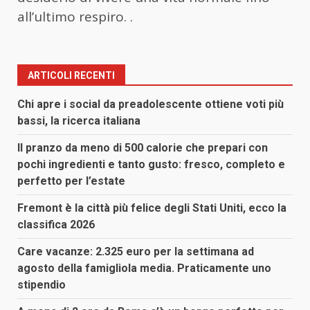
all’ultimo respiro. .
ARTICOLI RECENTI
Chi apre i social da preadolescente ottiene voti più
bassi, la ricerca italiana
Il pranzo da meno di 500 calorie che prepari con
pochi ingredienti e tanto gusto: fresco, completo e
perfetto per l’estate
Fremont è la città più felice degli Stati Uniti, ecco la
classifica 2026
Care vacanze: 2.325 euro per la settimana ad
agosto della famigliola media. Praticamente uno
stipendio