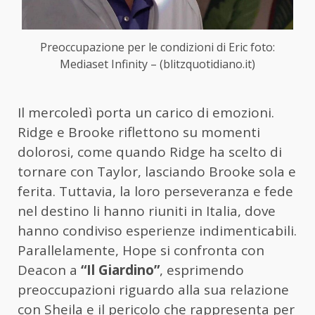
Preoccupazione per le condizioni di Eric foto:
Mediaset Infinity – (blitzquotidiano.it)
Il mercoledì porta un carico di emozioni.
Ridge e Brooke riflettono su momenti
dolorosi, come quando Ridge ha scelto di
tornare con Taylor, lasciando Brooke sola e
ferita. Tuttavia, la loro perseveranza e fede
nel destino li hanno riuniti in Italia, dove
hanno condiviso esperienze indimenticabili.
Parallelamente, Hope si confronta con
Deacon a
“Il Giardino”
, esprimendo
preoccupazioni riguardo alla sua relazione
con Sheila e il pericolo che rappresenta per