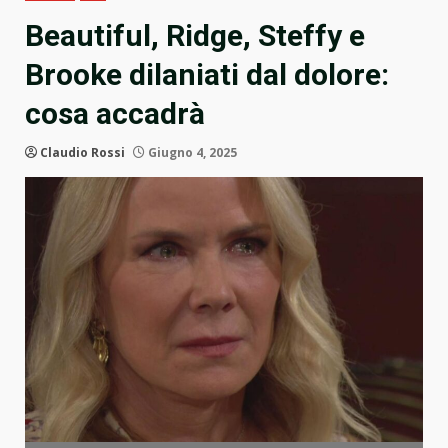
Beautiful, Ridge, Steffy e
Brooke dilaniati dal dolore:
cosa accadrà
Claudio Rossi
Giugno 4, 2025