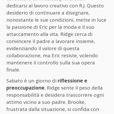
dedicarsi al lavoro creativo con R.J. Questo
desiderio di continuare a disegnare,
nonostante le sue condizioni, mette in luce
la passione di Eric per la moda e il suo
attaccamento alla vita. Ridge cerca di
convincere il padre a lavorare insieme,
evidenziando il valore di questa
collaborazione, ma Eric resiste, volendo
mantenere il controllo sulla sua opera
finale.
Sabato è un giorno di
riflessione e
preoccupazione
. Ridge sente il peso della
responsabilità e desidera trascorrere ogni
attimo vicino a suo padre. Brooke,
frustrata dalla situazione, si confida con