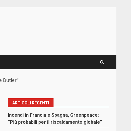
e Butler”
ARTICOLI RECENTI
Incendi in Francia e Spagna, Greenpeace:
“Più probabili per il riscaldamento globale”