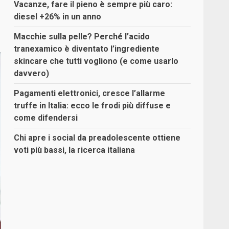
Vacanze, fare il pieno è sempre più caro:
diesel +26% in un anno
Macchie sulla pelle? Perché l’acido
tranexamico è diventato l’ingrediente
skincare che tutti vogliono (e come usarlo
davvero)
Pagamenti elettronici, cresce l’allarme
truffe in Italia: ecco le frodi più diffuse e
come difendersi
Chi apre i social da preadolescente ottiene
voti più bassi, la ricerca italiana