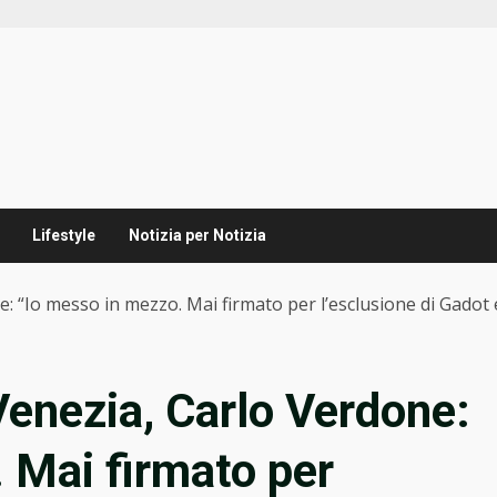
Lifestyle
Notizia per Notizia
: “Io messo in mezzo. Mai firmato per l’esclusione di Gadot 
Venezia, Carlo Verdone:
 Mai firmato per