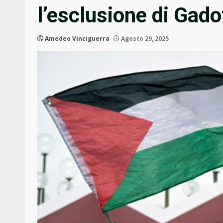
l’esclusione di Gado
Amedeo Vinciguerra
Agosto 29, 2025