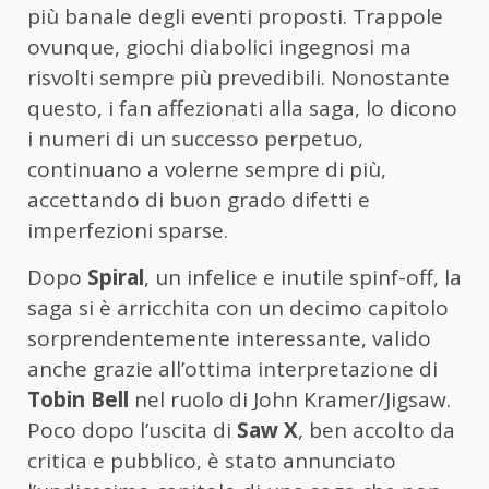
più banale degli eventi proposti. Trappole
ovunque, giochi diabolici ingegnosi ma
risvolti sempre più prevedibili. Nonostante
questo, i fan affezionati alla saga, lo dicono
i numeri di un successo perpetuo,
continuano a volerne sempre di più,
accettando di buon grado difetti e
imperfezioni sparse.
Dopo
Spiral
, un infelice e inutile spinf-off, la
saga si è arricchita con un decimo capitolo
sorprendentemente interessante, valido
anche grazie all’ottima interpretazione di
Tobin Bell
nel ruolo di John Kramer/Jigsaw.
Poco dopo l’uscita di
Saw X
, ben accolto da
critica e pubblico, è stato annunciato