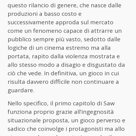
questo rilancio di genere, che nasce dalle
produzioni a basso costo e
successivamente approda sul mercato
come un fenomeno capace di attrarre un
pubblico sempre più vasto, sedotto dalle
logiche di un cinema estremo ma alla
portata, rapito dalla violenza mostrata e
allo stesso modo a disagio e disgustato da
ciò che vede. In definitiva, un gioco in cui
risulta davvero difficile non continuare a
guardare.
Nello specifico, il primo capitolo di Saw
funziona proprio grazie all’ingegnosità
situazionale proposta, un gioco perverso e
sadico che coinvolge i protagonisti ma allo