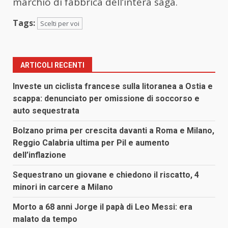
marchio di fabbrica dell’intera saga.
Tags:
Scelti per voi
ARTICOLI RECENTI
Investe un ciclista francese sulla litoranea a Ostia e
scappa: denunciato per omissione di soccorso e
auto sequestrata
Bolzano prima per crescita davanti a Roma e Milano,
Reggio Calabria ultima per Pil e aumento
dell’inflazione
Sequestrano un giovane e chiedono il riscatto, 4
minori in carcere a Milano
Morto a 68 anni Jorge il papà di Leo Messi: era
malato da tempo