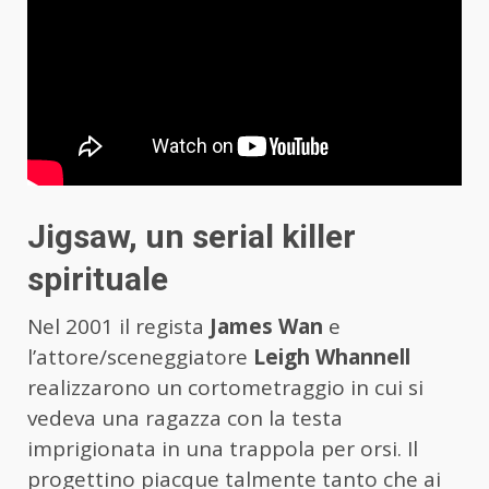
Jigsaw, un serial killer
spirituale
Nel 2001 il regista
James Wan
e
l’attore/sceneggiatore
Leigh Whannell
realizzarono un cortometraggio in cui si
vedeva una ragazza con la testa
imprigionata in una trappola per orsi. Il
progettino piacque talmente tanto che ai