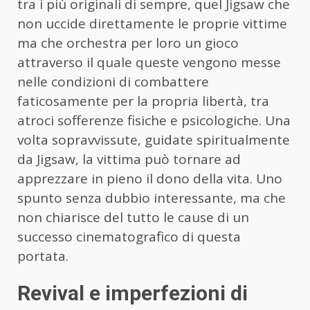
tra i più originali di sempre, quel Jigsaw che
non uccide direttamente le proprie vittime
ma che orchestra per loro un gioco
attraverso il quale queste vengono messe
nelle condizioni di combattere
faticosamente per la propria libertà, tra
atroci sofferenze fisiche e psicologiche. Una
volta sopravvissute, guidate spiritualmente
da Jigsaw, la vittima può tornare ad
apprezzare in pieno il dono della vita. Uno
spunto senza dubbio interessante, ma che
non chiarisce del tutto le cause di un
successo cinematografico di questa
portata.
Revival e imperfezioni di