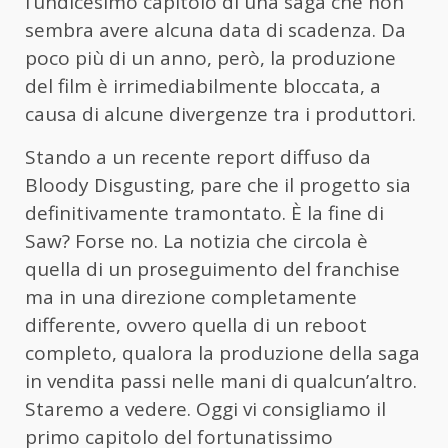
l’undicesimo capitolo di una saga che non
sembra avere alcuna data di scadenza. Da
poco più di un anno, però, la produzione
del film è irrimediabilmente bloccata, a
causa di alcune divergenze tra i produttori.
Stando a un recente report diffuso da
Bloody Disgusting, pare che il progetto sia
definitivamente tramontato. È la fine di
Saw? Forse no. La notizia che circola è
quella di un proseguimento del franchise
ma in una direzione completamente
differente, ovvero quella di un reboot
completo, qualora la produzione della saga
in vendita passi nelle mani di qualcun’altro.
Staremo a vedere. Oggi vi consigliamo il
primo capitolo del fortunatissimo