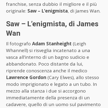
franchise, senza dubbio il migliore e il più
originale:
Saw – L’enigmista
, di James Wan.
Saw – L’enigmista, di James
Wan
Il fotografo
Adam Stanheight
(Leigh
Whannell) si risveglia incatenato a una
vasca all’interno di un bagno sudicio e
abbandonato. Poco distante da lui,
riprende conoscenza anche il medico
Lawrence Gordon
(Cary Elwes), allo stesso
modo imprigionato e legato a un tubo. In
mezzo alla stanza i due si accorgono
immediatamente della presenza di un
cadavere, quello di un uomo sul pavimento