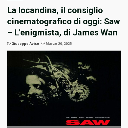
La locandina, il consiglio
cinematografico di oggi: Saw
– L’enigmista, di James Wan
Giuseppe Avico
Marzo 20, 2025