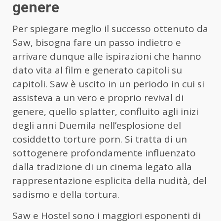
genere
Per spiegare meglio il successo ottenuto da
Saw, bisogna fare un passo indietro e
arrivare dunque alle ispirazioni che hanno
dato vita al film e generato capitoli su
capitoli. Saw è uscito in un periodo in cui si
assisteva a un vero e proprio revival di
genere, quello splatter, confluito agli inizi
degli anni Duemila nell’esplosione del
cosiddetto torture porn. Si tratta di un
sottogenere profondamente influenzato
dalla tradizione di un cinema legato alla
rappresentazione esplicita della nudità, del
sadismo e della tortura.
Saw e Hostel sono i maggiori esponenti di