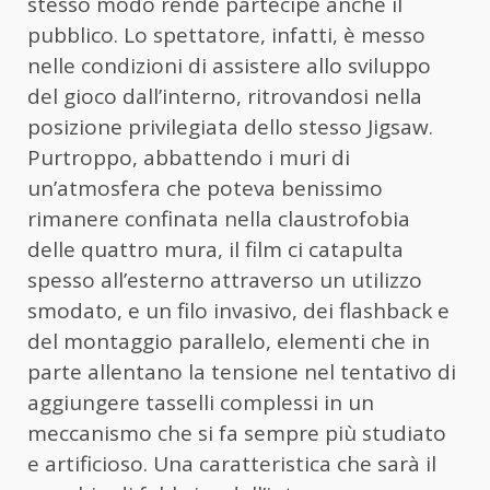
stesso modo rende partecipe anche il
pubblico. Lo spettatore, infatti, è messo
nelle condizioni di assistere allo sviluppo
del gioco dall’interno, ritrovandosi nella
posizione privilegiata dello stesso Jigsaw.
Purtroppo, abbattendo i muri di
un’atmosfera che poteva benissimo
rimanere confinata nella claustrofobia
delle quattro mura, il film ci catapulta
spesso all’esterno attraverso un utilizzo
smodato, e un filo invasivo, dei flashback e
del montaggio parallelo, elementi che in
parte allentano la tensione nel tentativo di
aggiungere tasselli complessi in un
meccanismo che si fa sempre più studiato
e artificioso. Una caratteristica che sarà il