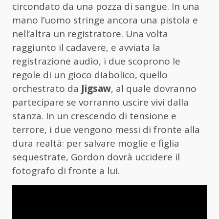
circondato da una pozza di sangue. In una
mano l’uomo stringe ancora una pistola e
nell’altra un registratore. Una volta
raggiunto il cadavere, e avviata la
registrazione audio, i due scoprono le
regole di un gioco diabolico, quello
orchestrato da
Jigsaw
, al quale dovranno
partecipare se vorranno uscire vivi dalla
stanza. In un crescendo di tensione e
terrore, i due vengono messi di fronte alla
dura realtà: per salvare moglie e figlia
sequestrate, Gordon dovrà uccidere il
fotografo di fronte a lui.