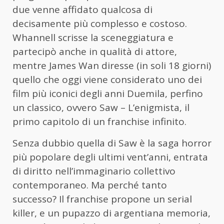
due venne affidato qualcosa di
decisamente più complesso e costoso.
Whannell scrisse la sceneggiatura e
partecipò anche in qualità di attore,
mentre James Wan diresse (in soli 18 giorni)
quello che oggi viene considerato uno dei
film più iconici degli anni Duemila, perfino
un classico, ovvero Saw – L’enigmista, il
primo capitolo di un franchise infinito.
Senza dubbio quella di Saw è la saga horror
più popolare degli ultimi vent’anni, entrata
di diritto nell’immaginario collettivo
contemporaneo. Ma perché tanto
successo? Il franchise propone un serial
killer, e un pupazzo di argentiana memoria,