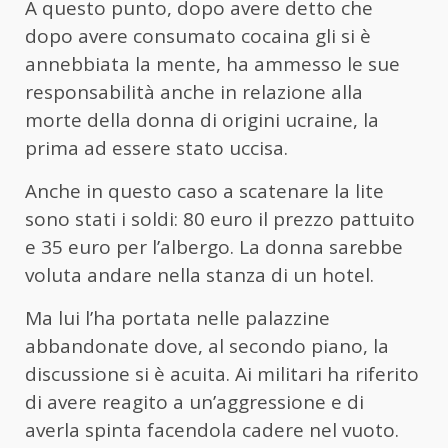
A questo punto, dopo avere detto che
dopo avere consumato cocaina gli si è
annebbiata la mente, ha ammesso le sue
responsabilità anche in relazione alla
morte della donna di origini ucraine, la
prima ad essere stato uccisa.
Anche in questo caso a scatenare la lite
sono stati i soldi: 80 euro il prezzo pattuito
e 35 euro per l’albergo. La donna sarebbe
voluta andare nella stanza di un hotel.
Ma lui l’ha portata nelle palazzine
abbandonate dove, al secondo piano, la
discussione si è acuita. Ai militari ha riferito
di avere reagito a un’aggressione e di
averla spinta facendola cadere nel vuoto.