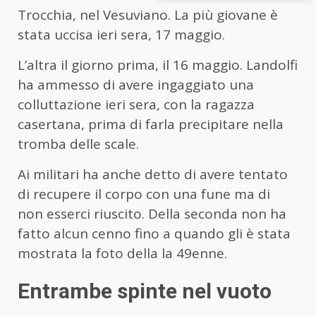
Trocchia, nel Vesuviano. La più giovane è
stata uccisa ieri sera, 17 maggio.
L’altra il giorno prima, il 16 maggio. Landolfi
ha ammesso di avere ingaggiato una
colluttazione ieri sera, con la ragazza
casertana, prima di farla precipitare nella
tromba delle scale.
Ai militari ha anche detto di avere tentato
di recupere il corpo con una fune ma di
non esserci riuscito. Della seconda non ha
fatto alcun cenno fino a quando gli è stata
mostrata la foto della la 49enne.
Entrambe spinte nel vuoto