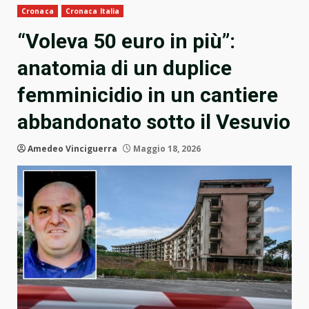
Cronaca
Cronaca Italia
“Voleva 50 euro in più”:
anatomia di un duplice
femminicidio in un cantiere
abbandonato sotto il Vesuvio
Amedeo Vinciguerra
Maggio 18, 2026