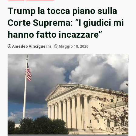
Trump la tocca piano sulla
Corte Suprema: “I giudici mi
hanno fatto incazzare”
Amedeo Vinciguerra
Maggio 18, 2026