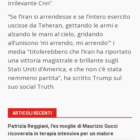
irrilevante Cnn”.
“Se l’Iran si arrendesse e se l’intero esercito
uscisse da Teheran, gettando le armi e
alzando le mani al cielo, gridando
all’unisono ‘mi arrendo, mi arrendo'” i
media “titolerebbero che l’Iran ha riportato
una vittoria magistrale e brillante sugli
Stati Uniti d’America, e che non c’è stata
nemmeno partita”, ha scritto Trump sul
suo social Truth.
ARTICOLI RECENTI
Patrizia Reggiani, l’ex moglie di Maurizio Gucci
ricoverata in terapia intensiva per un malore