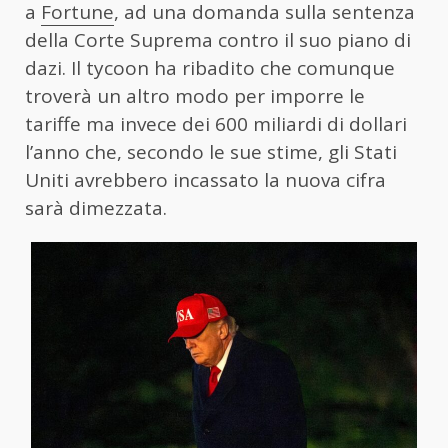
a
Fortune
, ad una domanda sulla sentenza
della Corte Suprema contro il suo piano di
dazi. Il tycoon ha ribadito che comunque
troverà un altro modo per imporre le
tariffe ma invece dei 600 miliardi di dollari
l’anno che, secondo le sue stime, gli Stati
Uniti avrebbero incassato la nuova cifra
sarà dimezzata.