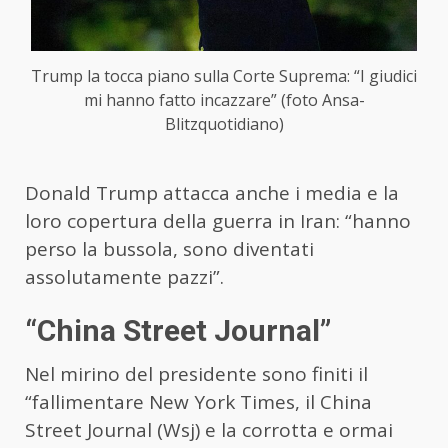
Trump la tocca piano sulla Corte Suprema: “I giudici
mi hanno fatto incazzare” (foto Ansa-
Blitzquotidiano)
Donald Trump attacca anche i media e la
loro copertura della guerra in Iran: “hanno
perso la bussola, sono diventati
assolutamente pazzi”.
“China Street Journal”
Nel mirino del presidente sono finiti il
“fallimentare New York Times, il China
Street Journal (Wsj) e la corrotta e ormai