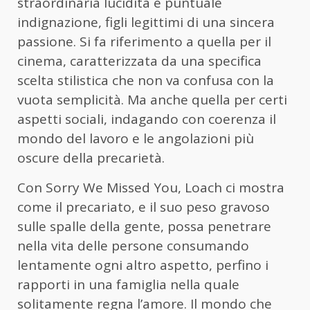
straordinaria lucidità e puntuale
indignazione, figli legittimi di una sincera
passione. Si fa riferimento a quella per il
cinema, caratterizzata da una specifica
scelta stilistica che non va confusa con la
vuota semplicità. Ma anche quella per certi
aspetti sociali, indagando con coerenza il
mondo del lavoro e le angolazioni più
oscure della precarietà.
Con Sorry We Missed You, Loach ci mostra
come il precariato, e il suo peso gravoso
sulle spalle della gente, possa penetrare
nella vita delle persone consumando
lentamente ogni altro aspetto, perfino i
rapporti in una famiglia nella quale
solitamente regna l’amore. Il mondo che