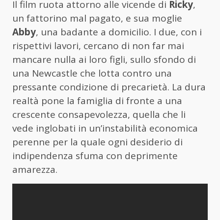
Il film ruota attorno alle vicende di
Ricky
,
un fattorino mal pagato, e sua moglie
Abby
, una badante a domicilio. I due, con i
rispettivi lavori, cercano di non far mai
mancare nulla ai loro figli, sullo sfondo di
una Newcastle che lotta contro una
pressante condizione di precarietà. La dura
realtà pone la famiglia di fronte a una
crescente consapevolezza, quella che li
vede inglobati in un’instabilità economica
perenne per la quale ogni desiderio di
indipendenza sfuma con deprimente
amarezza.