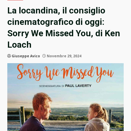
La locandina, il consiglio
cinematografico di oggi:
Sorry We Missed You, di Ken
Loach
Giuseppe Avico
Novembre 29, 2024