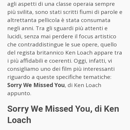
agli aspetti di una classe operaia sempre
più svilita, sono stati scritti fiumi di parole e
altrettanta pellicola è stata consumata
negli anni. Tra gli sguardi più attenti e
lucidi, senza mai perdere il focus artistico
che contraddistingue le sue opere, quello
del regista britannico Ken Loach appare tra
i più affidabili e coerenti. Oggi, infatti, vi
consigliamo uno dei film più interessanti
riguardo a queste specifiche tematiche:
Sorry We Missed You
, di Ken Loach
appunto.
Sorry We Missed You, di Ken
Loach