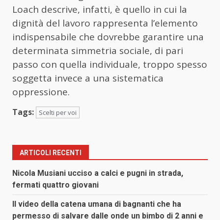
Loach descrive, infatti, è quello in cui la
dignità del lavoro rappresenta l’elemento
indispensabile che dovrebbe garantire una
determinata simmetria sociale, di pari
passo con quella individuale, troppo spesso
soggetta invece a una sistematica
oppressione.
Tags:
Scelti per voi
ARTICOLI RECENTI
Nicola Musiani ucciso a calci e pugni in strada,
fermati quattro giovani
Il video della catena umana di bagnanti che ha
permesso di salvare dalle onde un bimbo di 2 anni e