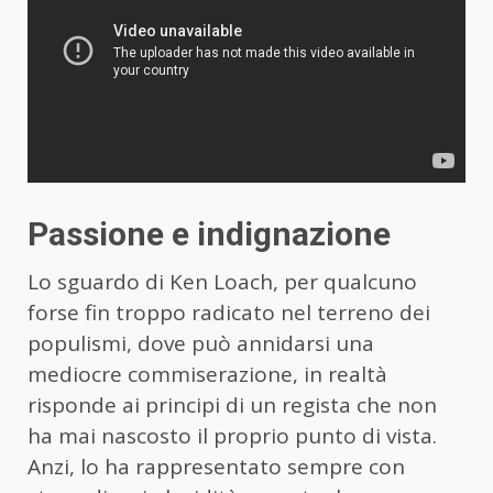
Passione e indignazione
Lo sguardo di Ken Loach, per qualcuno
forse fin troppo radicato nel terreno dei
populismi, dove può annidarsi una
mediocre commiserazione, in realtà
risponde ai principi di un regista che non
ha mai nascosto il proprio punto di vista.
Anzi, lo ha rappresentato sempre con