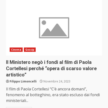
Cinema
Gossip
Il Ministero negò i fondi al film di Paola
Cortellesi perché “opera di scarso valore
artistico”
Filippo Limoncelli
Novembre 24, 2023
Il film di Paola Cortellesi “C’è ancora domani”,
fenomeno al botteghino, era stato escluso dai fondi
ministeriali...