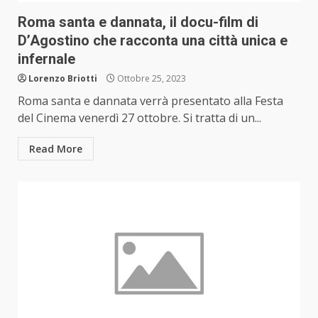
Roma santa e dannata, il docu-film di
D’Agostino che racconta una città unica e
infernale
Lorenzo Briotti
Ottobre 25, 2023
Roma santa e dannata verrà presentato alla Festa
del Cinema venerdì 27 ottobre. Si tratta di un...
Read More