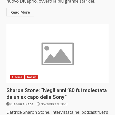
nuovo DiCaprio, ovvero la più grande star del...
Read More
Cinema
Gossip
Sharon Stone: “Negli anni ’80 fui molestata
da un ex capo della Sony”
Gianluca Pace
Novembre 9, 2023
L’attrice Sharon Stone, intervistata nel podcast “Let’s