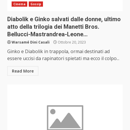
Cinema
Gossip
Diabolik e Ginko salvati dalle donne, ultimo
atto della trilogia dei Manetti Bros.
Bellucci-Mastrandrea-Leone…
Warsamé Dini Casali
Ottobre 20, 2023
Ginko e Diabolik in trappola, ormai destinati ad
essere uccisi da rapinatori spietati ma ecco il colpo...
Read More