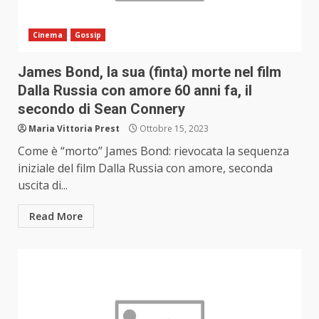
Cinema
Gossip
James Bond, la sua (finta) morte nel film
Dalla Russia con amore 60 anni fa, il
secondo di Sean Connery
Maria Vittoria Prest
Ottobre 15, 2023
Come è “morto” James Bond: rievocata la sequenza
iniziale del film Dalla Russia con amore, seconda
uscita di...
Read More