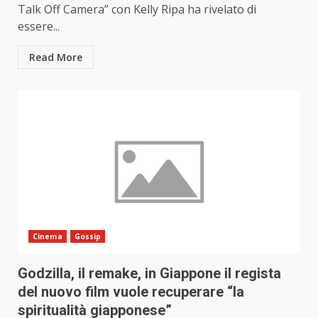
Talk Off Camera” con Kelly Ripa ha rivelato di
essere...
Read More
Cinema
Gossip
Godzilla, il remake, in Giappone il regista
del nuovo film vuole recuperare “la
spiritualità giapponese”