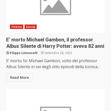
Cinema
Gossip
E’ morto Michael Gambon, il professor
Albus Silente di Harry Potter: aveva 82 anni
Filippo Limoncelli
Settembre 28, 2023
E’ morto Sir Michael Gambon, volto del professor
Albus Silente in sei degli otto episodi della iconica...
Read More