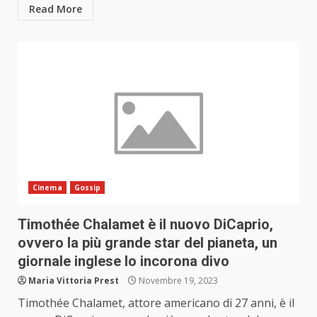
Read More
Cinema
Gossip
Timothée Chalamet è il nuovo DiCaprio,
ovvero la più grande star del pianeta, un
giornale inglese lo incorona divo
Maria Vittoria Prest
Novembre 19, 2023
Timothée Chalamet, attore americano di 27 anni, è il