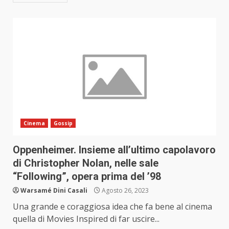
Cinema
Gossip
Oppenheimer. Insieme all’ultimo capolavoro
di Christopher Nolan, nelle sale
“Following”, opera prima del ’98
Warsamé Dini Casali
Agosto 26, 2023
Una grande e coraggiosa idea che fa bene al cinema
quella di Movies Inspired di far uscire...