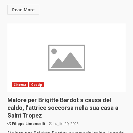
Read More
Cinema
Gossip
Malore per Brigitte Bardot a causa del
caldo, l’attrice soccorsa nella sua casa a
Saint Tropez
Filippo Limoncelli
Luglio 20, 2023