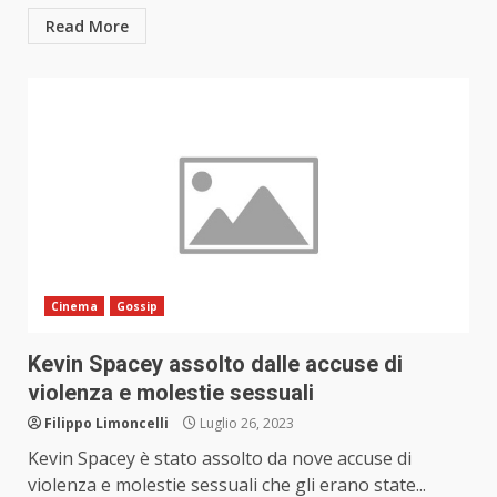
Read More
Cinema
Gossip
Kevin Spacey assolto dalle accuse di
violenza e molestie sessuali
Filippo Limoncelli
Luglio 26, 2023
Kevin Spacey è stato assolto da nove accuse di
violenza e molestie sessuali che gli erano state...