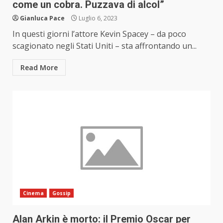
come un cobra. Puzzava di alcol”
Gianluca Pace
Luglio 6, 2023
In questi giorni l’attore Kevin Spacey – da poco
scagionato negli Stati Uniti – sta affrontando un...
Read More
Cinema
Gossip
Alan Arkin è morto: il Premio Oscar per