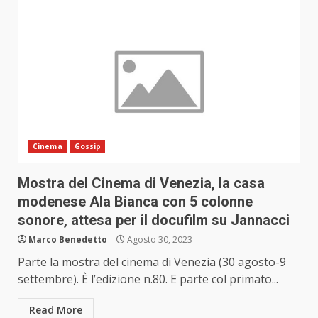
Cinema
Gossip
Mostra del Cinema di Venezia, la casa
modenese Ala Bianca con 5 colonne
sonore, attesa per il docufilm su Jannacci
Marco Benedetto
Agosto 30, 2023
Parte la mostra del cinema di Venezia (30 agosto-9
settembre). È l’edizione n.80. E parte col primato...
Read More