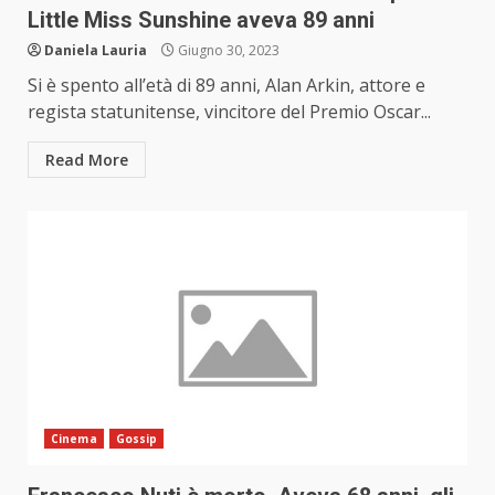
Little Miss Sunshine aveva 89 anni
Daniela Lauria
Giugno 30, 2023
Si è spento all’età di 89 anni, Alan Arkin, attore e
regista statunitense, vincitore del Premio Oscar...
Read More
Cinema
Gossip