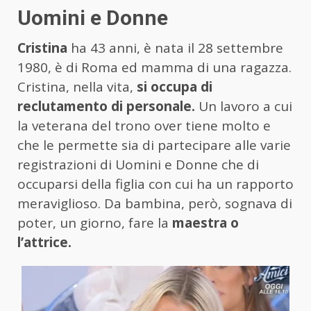
Uomini e Donne
Cristina
ha 43 anni, è nata il 28 settembre
1980, è di Roma ed mamma di una ragazza.
Cristina, nella vita,
si occupa di
reclutamento di personale.
Un lavoro a cui
la veterana del trono over tiene molto e
che le permette sia di partecipare alle varie
registrazioni di Uomini e Donne che di
occuparsi della figlia con cui ha un rapporto
meraviglioso. Da bambina, però, sognava di
poter, un giorno, fare la
maestra o
l’attrice.