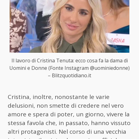
Il lavoro di Cristina Tenuta: ecco cosa fa la dama di
Uomini e Donne (Fonte Instagram @uominiedonne)
– Blitzquotidiano.it
Cristina, inoltre, nonostante le varie
delusioni, non smette di credere nel vero
amore e spera di poter, un giorno, vivere la
stessa favola che, in passato, hanno vissuto
altri protagonisti. Nel corso di una vecchia