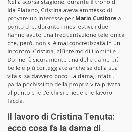
Nella scorsa stagione, durante il trono di
Ida Platano, Cristina aveva ammesso di
provare un interesse per
Mario Cusitore
al
punto che, durante i mesi estivi, i due
hanno avuto una frequentazione telefonica
che, però, non si è mai concretizzata in un
incontro. Cristina, all’interno di Uomini e
Donne, è sicuramente una delle dame più
belle e più corteggiate anche se della sua
vita si sa davvero poco. La dama, infatti,
parla pochissimo della propria vita privata
al punto che c’è chi si chiede che lavoro
faccia.
Il lavoro di Cristina Tenuta:
ecco cosa fa la dama di