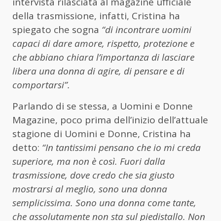
intervista rilasciata al magazine ufficiale
della trasmissione, infatti, Cristina ha
spiegato che sogna
“di incontrare uomini
capaci di dare amore, rispetto, protezione e
che abbiano chiara l’importanza di lasciare
libera una donna di agire, di pensare e di
comportarsi”.
Parlando di se stessa, a Uomini e Donne
Magazine, poco prima dell’inizio dell’attuale
stagione di Uomini e Donne, Cristina ha
detto:
“In tantissimi pensano che io mi creda
superiore, ma non è così. Fuori dalla
trasmissione, dove credo che sia giusto
mostrarsi al meglio, sono una donna
semplicissima. Sono una donna come tante,
che assolutamente non sta sul piedistallo. Non