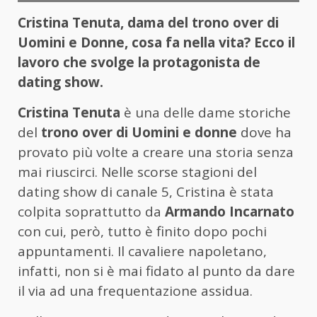
Cristina Tenuta, dama del trono over di
Uomini e Donne, cosa fa nella vita? Ecco il
lavoro che svolge la protagonista de
dating show.
Cristina Tenuta
è una delle dame storiche
del
trono over di Uomini e donne
dove ha
provato più volte a creare una storia senza
mai riuscirci. Nelle scorse stagioni del
dating show di canale 5, Cristina è stata
colpita soprattutto da
Armando Incarnato
con cui, però, tutto è finito dopo pochi
appuntamenti. Il cavaliere napoletano,
infatti, non si è mai fidato al punto da dare
il via ad una frequentazione assidua.