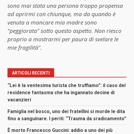
sono mai stata una persona troppo propensa
ad aprirmi con chiunque, ma da quando è
venuta a mancare mia madre sono
“peggiorata” sotto questo aspetto. Non riesco
proprio a mostrarmi per paura di svelare le
mie fragilità”.
ARTICOLI RECENTI
“Lei è la ventesima turista che truffiamo”: il caso del
residence fantasma che ha ingannato decine di
vacanzieri
Famiglia nel bosco, uno dei fratellini si morde le dita
fino a sanguinare. I periti: “Trauma da sradicamento”
È morto Francesco Guccini: addio a uno dei più