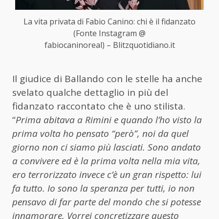
La vita privata di Fabio Canino: chi è il fidanzato
(Fonte Instagram @
fabiocaninoreal) – Blitzquotidiano.it
Il giudice di Ballando con le stelle ha anche
svelato qualche dettaglio in più del
fidanzato raccontato che è uno stilista.
“
Prima abitava a Rimini e quando l’ho visto la
prima volta ho pensato “però”, noi da quel
giorno non ci siamo più lasciati. Sono andato
a convivere ed è la prima volta nella mia vita,
ero terrorizzato invece c’è un gran rispetto: lui
fa tutto. Io sono la speranza per tutti, io non
pensavo di far parte del mondo che si potesse
innamorare. Vorrei concretizzare questo