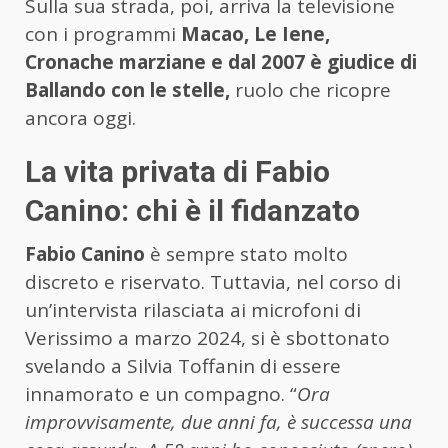
Sulla sua strada, poi, arriva la televisione
con i programmi
Macao, Le Iene,
Cronache marziane e dal 2007 è giudice di
Ballando con le stelle,
ruolo che ricopre
ancora oggi.
La vita privata di Fabio
Canino: chi è il fidanzato
Fabio Canino
è sempre stato molto
discreto e riservato. Tuttavia, nel corso di
un’intervista rilasciata ai microfoni di
Verissimo a marzo 2024, si è sbottonato
svelando a Silvia Toffanin di essere
innamorato e un compagno. “
Ora
improvvisamente, due anni fa, è successa una