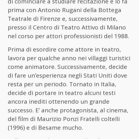
di cominciare a studiare recitazione e lo fa
prima con Antonio Rugani della Bottega
Teatrale di Firenze e, successivamente,
presso il Centro di Teatro Attivo di Milano
nel corso per attori professionisti del 1988.
Prima di esordire come attore in teatro,
lavora per qualche anno nei villaggi turistici
come animatore. Successivamente, decide
di fare un’esperienza negli Stati Uniti dove
resta per un periodo. Tornato in Italia,
decide di portare in teatro alcuni testi
ancora inediti ottenendo un grande
successo. E’ anche protagonista, al cinema,
del film di Maurizio Ponzi Fratelli coltelli
(1996) e di Besame mucho.