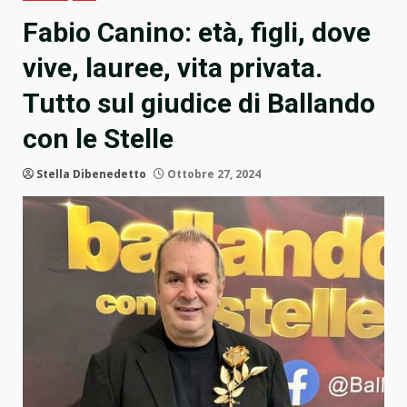
Fabio Canino: età, figli, dove
vive, lauree, vita privata.
Tutto sul giudice di Ballando
con le Stelle
Stella Dibenedetto
Ottobre 27, 2024