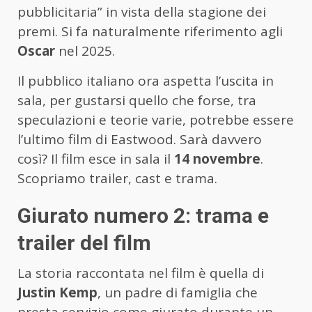
pubblicitaria” in vista della stagione dei
premi. Si fa naturalmente riferimento agli
Oscar
nel 2025.
Il pubblico italiano ora aspetta l’uscita in
sala, per gustarsi quello che forse, tra
speculazioni e teorie varie, potrebbe essere
l’ultimo film di Eastwood. Sarà davvero
così? Il film esce in sala il
14 novembre
.
Scopriamo trailer, cast e trama.
Giurato numero 2: trama e
trailer del film
La storia raccontata nel film è quella di
Justin Kemp
, un padre di famiglia che