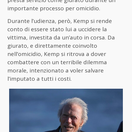
presta servizio come giurato durante un
importante processo per omicidio.
Durante l’udienza, però, Kemp si rende
conto di essere stato lui a uccidere la
vittima, investita da un’auto in corsa. Da
giurato, e direttamente coinvolto
nell’omicidio, Kemp si ritrova a dover
combattere con un terribile dilemma
morale, intenzionato a voler salvare
l’imputato a tutti i costi.