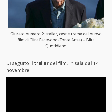
Giurato numero 2: trailer, cast e trama del nuovo
film di Clint Eastwood (Fonte Ansa) – Blitz
Quotidiano
Di seguito il
trailer
del film, in sala dal 14
novembre.