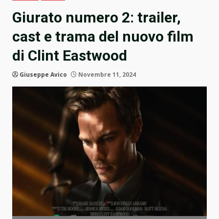
Giurato numero 2: trailer,
cast e trama del nuovo film
di Clint Eastwood
Giuseppe Avico
Novembre 11, 2024