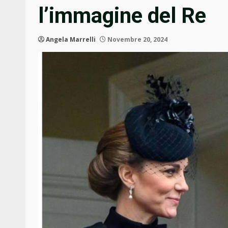
l’immagine del Re
Angela Marrelli
Novembre 20, 2024