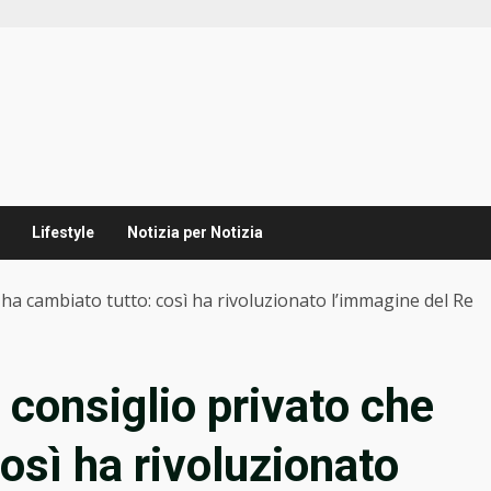
Lifestyle
Notizia per Notizia
 ha cambiato tutto: così ha rivoluzionato l’immagine del Re
 consiglio privato che
osì ha rivoluzionato