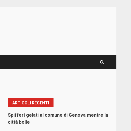
ARTICOLI RECENTI
Spifferi gelati al comune di Genova mentre la
città bolle