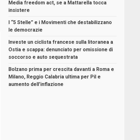
Media freedom act, se a Mattarella tocca
insistere
I “5 Stelle” e i Movimenti che destabilizzano
le democrazie
Investe un ciclista francese sulla litoranea a
Ostia e scappa: denunciato per omissione di
soccorso e auto sequestrata
Bolzano prima per crescita davanti a Roma e
Milano, Reggio Calabria ultima per Pil e
aumento dell’inflazione