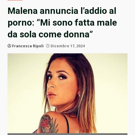
Malena annuncia l’addio al
porno: “Mi sono fatta male
da sola come donna”
Francesca Ripoli
Dicembre 17, 2024