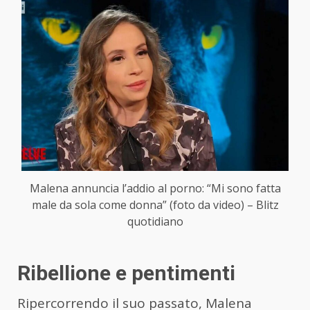
Malena annuncia l’addio al porno: “Mi sono fatta
male da sola come donna” (foto da video) – Blitz
quotidiano
Ribellione e pentimenti
Ripercorrendo il suo passato, Malena