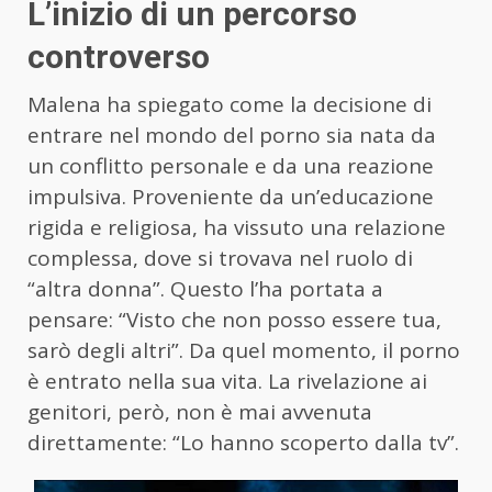
L’inizio di un percorso
controverso
Malena ha spiegato come la decisione di
entrare nel mondo del porno sia nata da
un conflitto personale e da una reazione
impulsiva. Proveniente da un’educazione
rigida e religiosa, ha vissuto una relazione
complessa, dove si trovava nel ruolo di
“altra donna”. Questo l’ha portata a
pensare: “Visto che non posso essere tua,
sarò degli altri”. Da quel momento, il porno
è entrato nella sua vita. La rivelazione ai
genitori, però, non è mai avvenuta
direttamente: “Lo hanno scoperto dalla tv”.