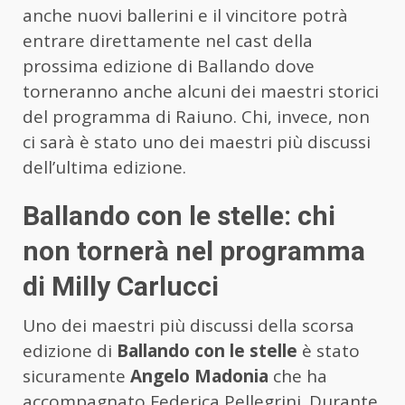
anche nuovi ballerini e il vincitore potrà
entrare direttamente nel cast della
prossima edizione di Ballando dove
torneranno anche alcuni dei maestri storici
del programma di Raiuno. Chi, invece, non
ci sarà è stato uno dei maestri più discussi
dell’ultima edizione.
Ballando con le stelle: chi
non tornerà nel programma
di Milly Carlucci
Uno dei maestri più discussi della scorsa
edizione di
Ballando con le stelle
è stato
sicuramente
Angelo Madonia
che ha
accompagnato Federica Pellegrini. Durante