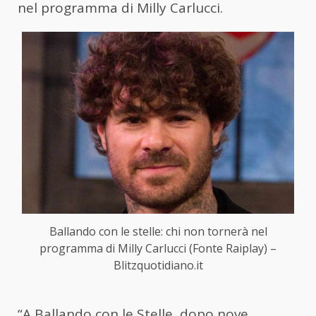
nel programma di Milly Carlucci.
Ballando con le stelle: chi non tornerà nel
programma di Milly Carlucci (Fonte Raiplay) –
Blitzquotidiano.it
“A Ballando con le Stelle, dopo nove