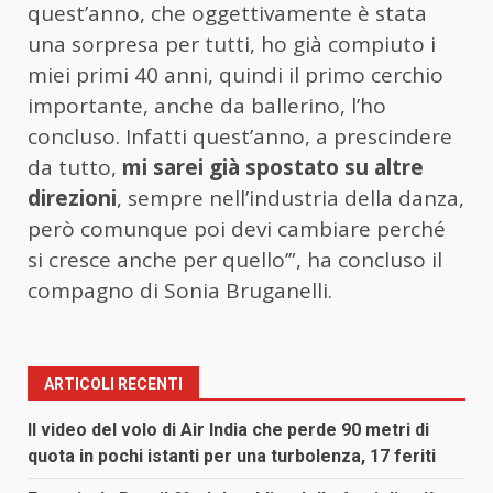
quest’anno, che oggettivamente è stata
una sorpresa per tutti, ho già compiuto i
miei primi 40 anni, quindi il primo cerchio
importante, anche da ballerino, l’ho
concluso. Infatti quest’anno, a prescindere
da tutto,
mi sarei già spostato su altre
direzioni
, sempre nell’industria della danza,
però comunque poi devi cambiare perché
si cresce anche per quello’”, ha concluso il
compagno di Sonia Bruganelli.
ARTICOLI RECENTI
Il video del volo di Air India che perde 90 metri di
quota in pochi istanti per una turbolenza, 17 feriti