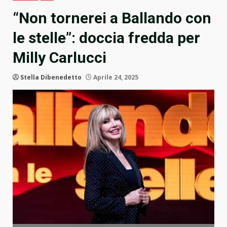
“Non tornerei a Ballando con
le stelle”: doccia fredda per
Milly Carlucci
Stella Dibenedetto
Aprile 24, 2025