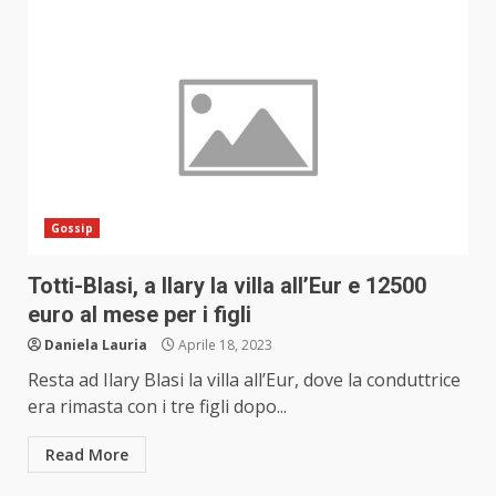
Gossip
Totti-Blasi, a Ilary la villa all’Eur e 12500
euro al mese per i figli
Daniela Lauria
Aprile 18, 2023
Resta ad Ilary Blasi la villa all’Eur, dove la conduttrice
era rimasta con i tre figli dopo...
Read More