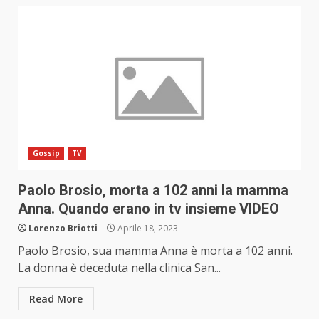
Gossip
TV
Paolo Brosio, morta a 102 anni la mamma
Anna. Quando erano in tv insieme VIDEO
Lorenzo Briotti
Aprile 18, 2023
Paolo Brosio, sua mamma Anna è morta a 102 anni.
La donna è deceduta nella clinica San...
Read More