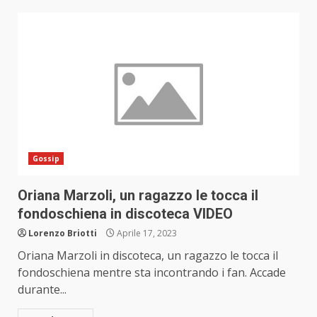
Gossip
Oriana Marzoli, un ragazzo le tocca il
fondoschiena in discoteca VIDEO
Lorenzo Briotti
Aprile 17, 2023
Oriana Marzoli in discoteca, un ragazzo le tocca il
fondoschiena mentre sta incontrando i fan. Accade
durante...