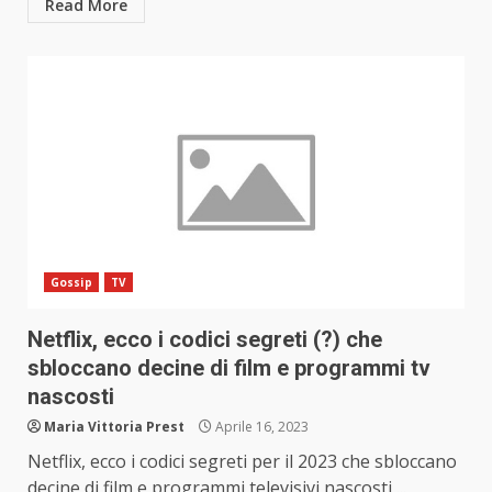
Read More
Gossip
TV
Netflix, ecco i codici segreti (?) che
sbloccano decine di film e programmi tv
nascosti
Maria Vittoria Prest
Aprile 16, 2023
Netflix, ecco i codici segreti per il 2023 che sbloccano
decine di film e programmi televisivi nascosti,...