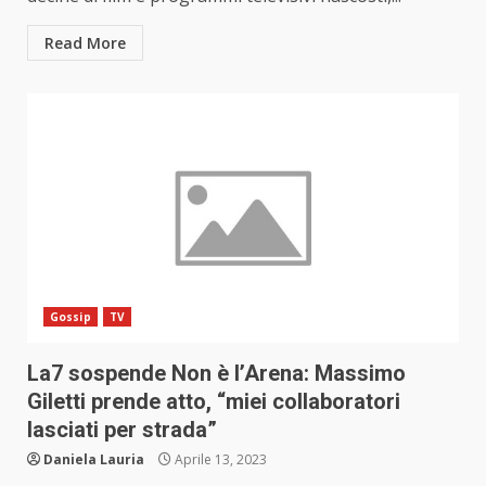
Read More
Gossip
TV
La7 sospende Non è l’Arena: Massimo
Giletti prende atto, “miei collaboratori
lasciati per strada”
Daniela Lauria
Aprile 13, 2023