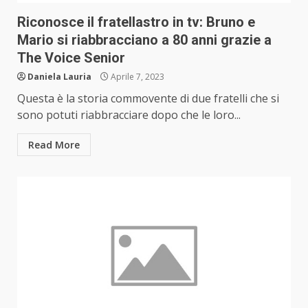
Riconosce il fratellastro in tv: Bruno e
Mario si riabbracciano a 80 anni grazie a
The Voice Senior
Daniela Lauria
Aprile 7, 2023
Questa è la storia commovente di due fratelli che si
sono potuti riabbracciare dopo che le loro...
Read More