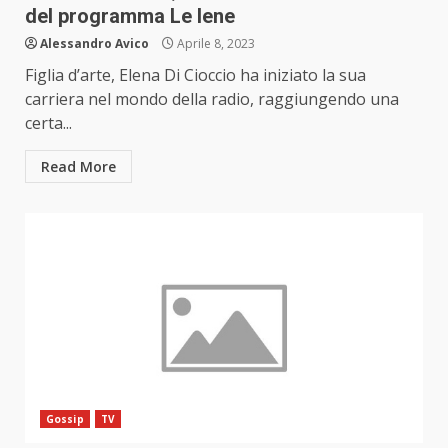
del programma Le Iene
Alessandro Avico
Aprile 8, 2023
Figlia d’arte, Elena Di Cioccio ha iniziato la sua
carriera nel mondo della radio, raggiungendo una
certa...
Read More
Gossip
TV