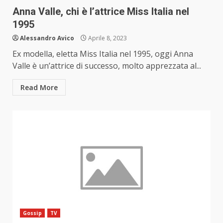
Anna Valle, chi è l’attrice Miss Italia nel
1995
Alessandro Avico
Aprile 8, 2023
Ex modella, eletta Miss Italia nel 1995, oggi Anna
Valle è un’attrice di successo, molto apprezzata al...
Read More
Gossip
TV