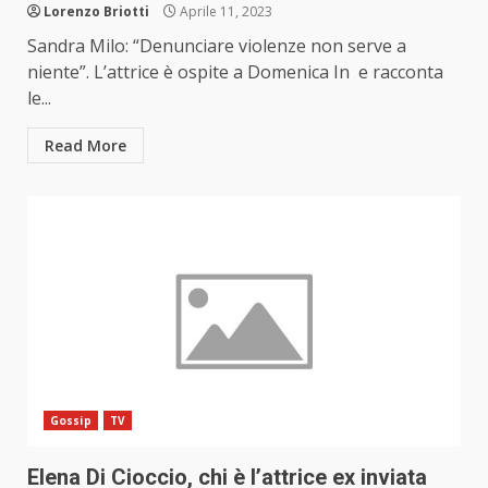
Lorenzo Briotti
Aprile 11, 2023
Sandra Milo: “Denunciare violenze non serve a
niente”. L’attrice è ospite a Domenica In e racconta
le...
Read More
Gossip
TV
Elena Di Cioccio, chi è l’attrice ex inviata