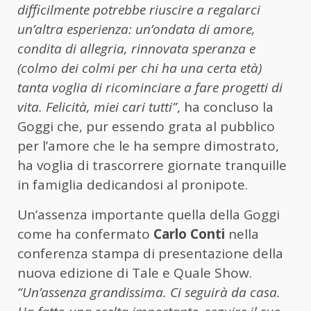
difficilmente potrebbe riuscire a regalarci
un’altra esperienza: un’ondata di amore,
condita di allegria, rinnovata speranza e
(colmo dei colmi per chi ha una certa età)
tanta voglia di ricominciare a fare progetti di
vita. Felicità, miei cari tutti”
, ha concluso la
Goggi che, pur essendo grata al pubblico
per l’amore che le ha sempre dimostrato,
ha voglia di trascorrere giornate tranquille
in famiglia dedicandosi al pronipote.
Un’assenza importante quella della Goggi
come ha confermato
Carlo Conti
nella
conferenza stampa di presentazione della
nuova edizione di Tale e Quale Show.
“Un’assenza grandissima. Ci seguirà da casa.