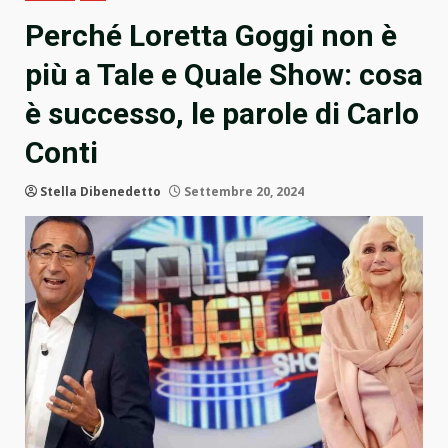
Perché Loretta Goggi non è
più a Tale e Quale Show: cosa
è successo, le parole di Carlo
Conti
Stella Dibenedetto
Settembre 20, 2024