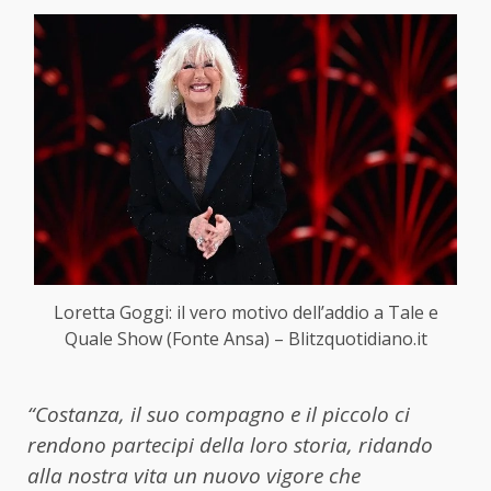
Loretta Goggi: il vero motivo dell’addio a Tale e
Quale Show (Fonte Ansa) – Blitzquotidiano.it
“Costanza, il suo compagno e il piccolo ci
rendono partecipi della loro storia, ridando
alla nostra vita un nuovo vigore che