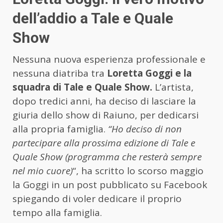
dell’addio a Tale e Quale
Show
Nessuna nuova esperienza professionale e
nessuna diatriba tra
Loretta Goggi e la
squadra di Tale e Quale Show.
L’artista,
dopo tredici anni, ha deciso di lasciare la
giuria dello show di Raiuno, per dedicarsi
alla propria famiglia.
“Ho deciso di non
partecipare alla prossima edizione di Tale e
Quale Show (programma che resterà sempre
nel mio cuore)
“, ha scritto lo scorso maggio
la Goggi in un post pubblicato su Facebook
spiegando di voler dedicare il proprio
tempo alla famiglia.