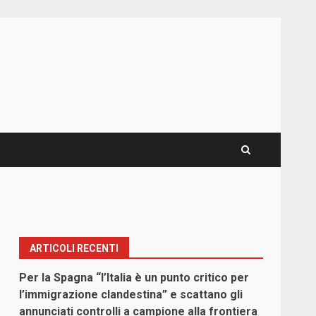
ARTICOLI RECENTI
Per la Spagna “l’Italia è un punto critico per
l’immigrazione clandestina” e scattano gli
annunciati controlli a campione alla frontiera