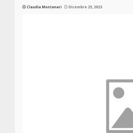
Claudia Montanari
Dicembre 25, 2023