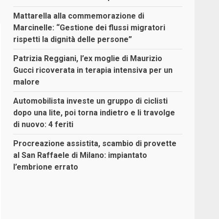
Mattarella alla commemorazione di
Marcinelle: “Gestione dei flussi migratori
rispetti la dignità delle persone”
Patrizia Reggiani, l’ex moglie di Maurizio
Gucci ricoverata in terapia intensiva per un
malore
Automobilista investe un gruppo di ciclisti
dopo una lite, poi torna indietro e li travolge
di nuovo: 4 feriti
Procreazione assistita, scambio di provette
al San Raffaele di Milano: impiantato
l’embrione errato