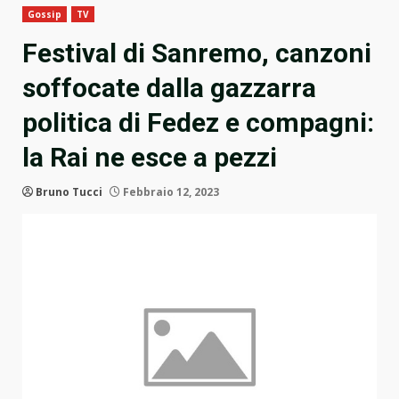
Gossip
TV
Festival di Sanremo, canzoni
soffocate dalla gazzarra
politica di Fedez e compagni:
la Rai ne esce a pezzi
Bruno Tucci
Febbraio 12, 2023