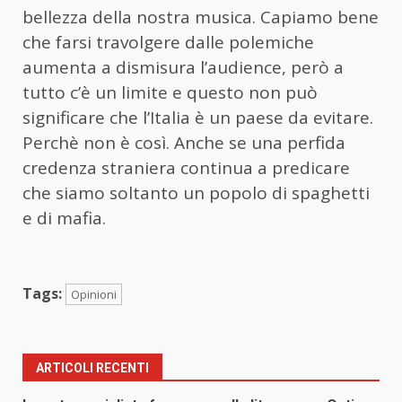
bellezza della nostra musica. Capiamo bene
che farsi travolgere dalle polemiche
aumenta a dismisura l’audience, però a
tutto c’è un limite e questo non può
significare che l’Italia è un paese da evitare.
Perchè non è così. Anche se una perfida
credenza straniera continua a predicare
che siamo soltanto un popolo di spaghetti
e di mafia.
Tags:
Opinioni
ARTICOLI RECENTI