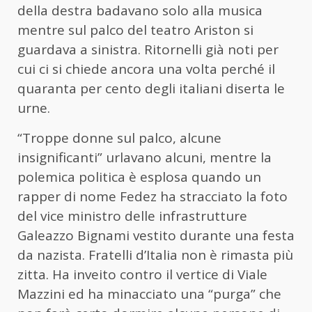
della destra badavano solo alla musica
mentre sul palco del teatro Ariston si
guardava a sinistra. Ritornelli già noti per
cui ci si chiede ancora una volta perché il
quaranta per cento degli italiani diserta le
urne.
“Troppe donne sul palco, alcune
insignificanti” urlavano alcuni, mentre la
polemica politica è esplosa quando un
rapper di nome Fedez ha stracciato la foto
del vice ministro delle infrastrutture
Galeazzo Bignami vestito durante una festa
da nazista. Fratelli d’Italia non è rimasta più
zitta. Ha inveito contro il vertice di Viale
Mazzini ed ha minacciato una “purga” che