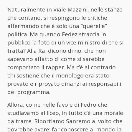
Naturalmente in Viale Mazzini, nelle stanze
che contano, si respingono le critiche
affermando che è solo una “querelle”
politica. Ma quando Fedez straccia in
pubblico la foto di un vice ministro di che si
tratta? Alla Rai dicono di no, che non
sapevano affatto di come si sarebbe
comportato il rapper. Ma c’è al contrario
chi sostiene che il monologo era stato
provato e riprovato dinanzi ai responsabili
del programma.
Allora, come nelle favole di Fedro che
studiavamo al liceo, in tutto c’è una morale
da trarre. Riportiamo Sanremo al volto che
dovrebbe avere: far conoscere al mondo la