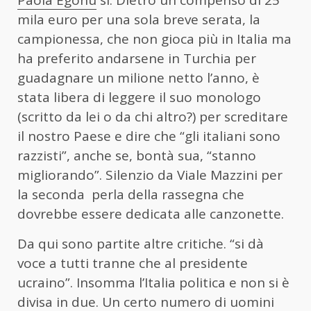
mila euro per una sola breve serata, la
campionessa, che non gioca più in Italia ma
ha preferito andarsene in Turchia per
guadagnare un milione netto l’anno, è
stata libera di leggere il suo monologo
(scritto da lei o da chi altro?) per screditare
il nostro Paese e dire che “gli italiani sono
razzisti”, anche se, bontà sua, “stanno
migliorando”. Silenzio da Viale Mazzini per
la seconda perla della rassegna che
dovrebbe essere dedicata alle canzonette.
Da qui sono partite altre critiche. “si dà
voce a tutti tranne che al presidente
ucraino”. Insomma l’Italia politica e non si è
divisa in due. Un certo numero di uomini