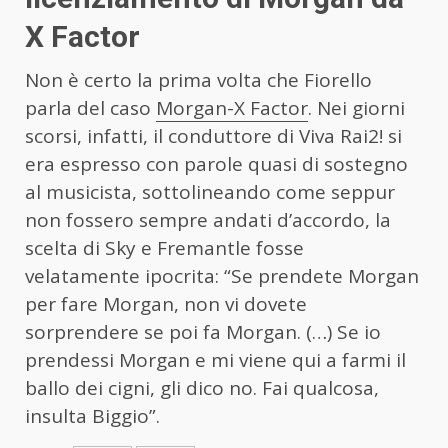
X Factor
Non è certo la prima volta che Fiorello
parla del caso
Morgan-X Factor
. Nei giorni
scorsi, infatti, il conduttore di Viva Rai2! si
era espresso con parole quasi di sostegno
al musicista, sottolineando come seppur
non fossero sempre andati d’accordo, la
scelta di Sky e Fremantle fosse
velatamente ipocrita: “Se prendete Morgan
per fare Morgan, non vi dovete
sorprendere se poi fa Morgan. (…) Se io
prendessi Morgan e mi viene qui a farmi il
ballo dei cigni, gli dico no. Fai qualcosa,
insulta Biggio”.