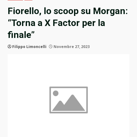
Fiorello, lo scoop su Morgan:
“Torna a X Factor per la
finale”
Filippo Limoncelli
Novembre 27, 2023