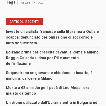
Tags:
morgan
x-factor
ARTICOLI RECENTI
Investe un ciclista francese sulla litoranea a Ostia e
scappa: denunciato per omissione di soccorso e
auto sequestrata
Bolzano prima per crescita davanti a Roma e Milano,
Reggio Calabria ultima per Pil e aumento
dell’inflazione
Sequestrano un giovane e chiedono il riscatto, 4
minori in carcere a Milano
Morto a 68 anni Jorge il papà di Leo Messi: era
malato da tempo
Un drone utilizzato dall’Ucraina entra in Bulgaria ed