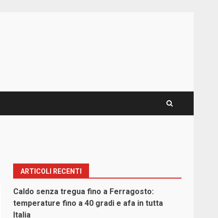
ARTICOLI RECENTI
Caldo senza tregua fino a Ferragosto:
temperature fino a 40 gradi e afa in tutta
Italia