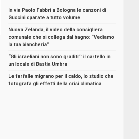
In via Paolo Fabbri a Bologna le canzoni di
Guccini sparate a tutto volume
Nuova Zelanda, il video della consigliera
comunale che si collega dal bagno: “Vediamo
.
la tua biancheria”
“Gli israeliani non sono graditi”: il cartello in
un locale di Bastia Umbra
Le farfalle migrano per il caldo, lo studio che
fotografa gli effetti della crisi climatica