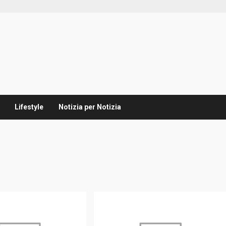
Lifestyle
Notizia per Notizia