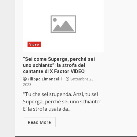
Video
“Sei come Superga, perché sei
uno schianto”: la strofa del
cantante di X Factor VIDEO
Filippo Limoncelli
Settembre 23,
2023
“Tu che sei stupenda. Anzi, tu sei
Superga, perché sei uno schianto”.
E’ la strofa usata da...
Read More