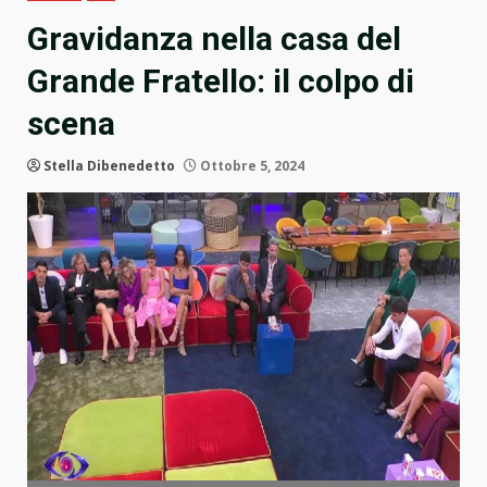
Gravidanza nella casa del
Grande Fratello: il colpo di
scena
Stella Dibenedetto
Ottobre 5, 2024