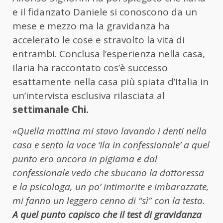
e il fidanzato Daniele si conoscono da un
mese e mezzo ma la gravidanza ha
accelerato le cose e stravolto la vita di
entrambi. Conclusa l’esperienza nella casa,
Ilaria ha raccontato cos’è successo
esattamente nella casa più spiata d’Italia in
un’intervista esclusiva rilasciata al
settimanale Chi.
«Quella mattina mi stavo lavando i denti nella
casa e sento la voce ‘Ila in confessionale’ a quel
punto ero ancora in pigiama e dal
confessionale vedo che sbucano la dottoressa
e la psicologa, un po’ intimorite e imbarazzate,
mi fanno un leggero cenno di “sì” con la testa.
A quel punto capisco che il test di gravidanza