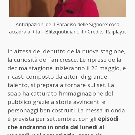
Anticipazioni de Il Paradiso delle Signore: cosa
accadrà a Rita – Blitzquotidiano.it / Credits: Raiplay.it
In attesa del debutto della nuova stagione,
la curiosità dei fan cresce. Le riprese della
decima stagione inizieranno il 26 maggio, e
il cast, composto da attori di grande
talento, si prepara a tornare sul set. La
soap ha catturato l’immaginazione del
pubblico grazie a storie avvincenti e
personaggi ben costruiti. La messa in onda
è prevista per settembre, con gli
episodi
che andranno in onda dal lunedì al