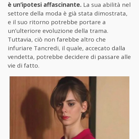
è un’ipotesi affascinante.
La sua abilità nel
settore della moda è già stata dimostrata,
e il suo ritorno potrebbe portare a
un’ulteriore evoluzione della trama.
Tuttavia, ciò non farebbe altro che
infuriare Tancredi, il quale, accecato dalla
vendetta, potrebbe decidere di passare alle
vie di fatto.