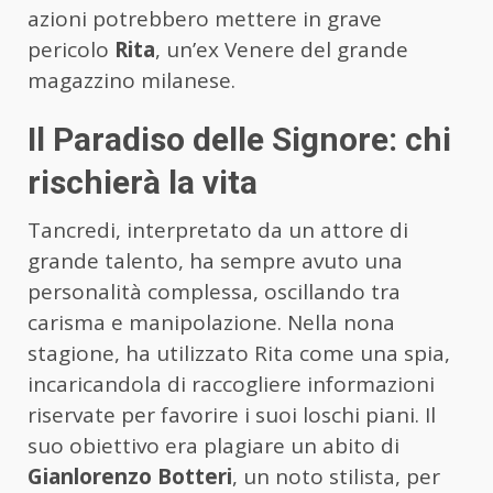
azioni potrebbero mettere in grave
pericolo
Rita
, un’ex Venere del grande
magazzino milanese.
Il Paradiso delle Signore: chi
rischierà la vita
Tancredi, interpretato da un attore di
grande talento, ha sempre avuto una
personalità complessa, oscillando tra
carisma e manipolazione. Nella nona
stagione, ha utilizzato Rita come una spia,
incaricandola di raccogliere informazioni
riservate per favorire i suoi loschi piani. Il
suo obiettivo era plagiare un abito di
Gianlorenzo Botteri
, un noto stilista, per