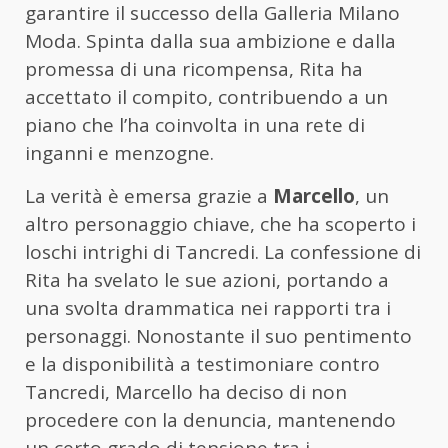
garantire il successo della Galleria Milano
Moda. Spinta dalla sua ambizione e dalla
promessa di una ricompensa, Rita ha
accettato il compito, contribuendo a un
piano che l’ha coinvolta in una rete di
inganni e menzogne.
La verità è emersa grazie a
Marcello
, un
altro personaggio chiave, che ha scoperto i
loschi intrighi di Tancredi. La confessione di
Rita ha svelato le sue azioni, portando a
una svolta drammatica nei rapporti tra i
personaggi. Nonostante il suo pentimento
e la disponibilità a testimoniare contro
Tancredi, Marcello ha deciso di non
procedere con la denuncia, mantenendo