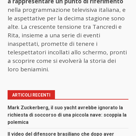
a rappresentare un punto di riferimento
nella programmazione televisiva italiana, e
le aspettative per la decima stagione sono
alte. La crescente tensione tra Tancredi e
Rita, insieme a una serie di eventi
inaspettati, promette di tenere i
telespettatori incollati allo schermo, pronti
a scoprire come si evolverà la storia dei
loro beniamini.
ARTICOLI RECENTI
Mark Zuckerberg, il suo yacht avrebbe ignorato la
richiesta di soccorso di una piccola nave: scoppia la
polemica
Il video del difensore brasiliano che dopo aver