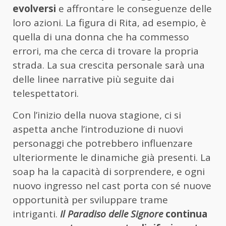
evolversi
e affrontare le conseguenze delle
loro azioni. La figura di Rita, ad esempio, è
quella di una donna che ha commesso
errori, ma che cerca di trovare la propria
strada. La sua crescita personale sarà una
delle linee narrative più seguite dai
telespettatori.
Con l’inizio della nuova stagione, ci si
aspetta anche l’introduzione di nuovi
personaggi che potrebbero influenzare
ulteriormente le dinamiche già presenti. La
soap ha la capacità di sorprendere, e ogni
nuovo ingresso nel cast porta con sé nuove
opportunità per sviluppare trame
intriganti.
Il Paradiso delle Signore
continua