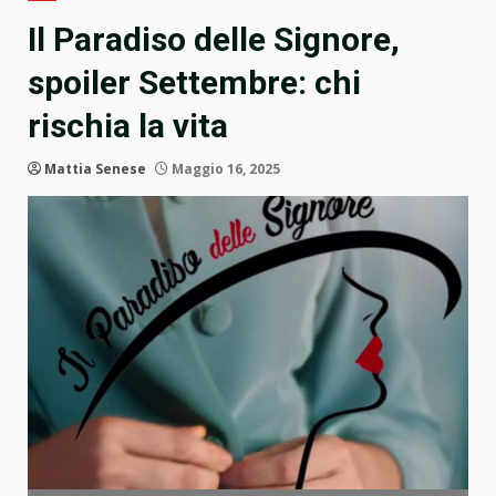
Il Paradiso delle Signore,
spoiler Settembre: chi
rischia la vita
Mattia Senese
Maggio 16, 2025