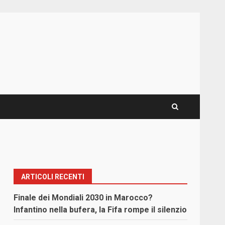
ARTICOLI RECENTI
Finale dei Mondiali 2030 in Marocco?
Infantino nella bufera, la Fifa rompe il silenzio