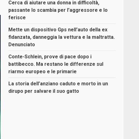
Cerca di aiutare una donna in difficoltà,
passante lo scambia per l’aggressore e lo
ferisce
Mette un dispositivo Gps nell’auto della ex
fidanzata, danneggia la vettura e la maltratta.
Denunciato
Conte-Schlein, prove di pace dopo i
battibecco. Ma restano le differenze sul
riarmo europeo e le primarie
La storia dell’anziano caduto e morto in un
dirupo per salvare il suo gatto