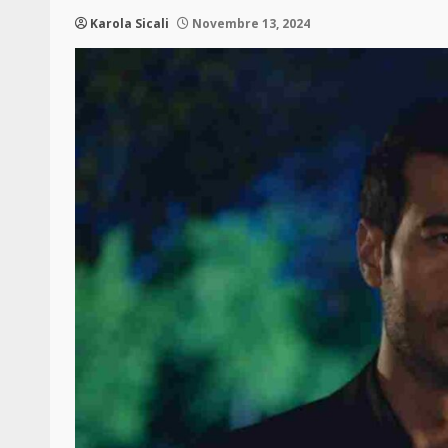
Karola Sicali
Novembre 13, 2024