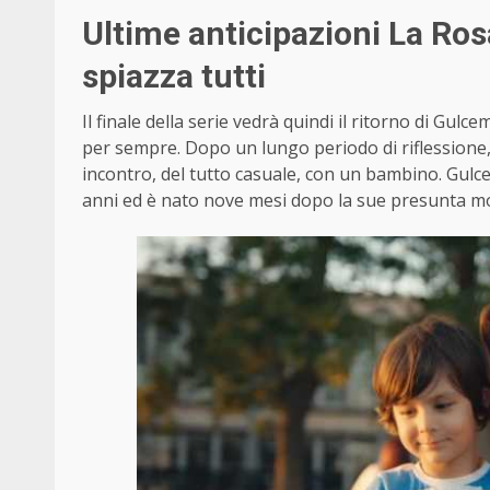
Ultime anticipazioni La Ro
spiazza tutti
Il finale della serie vedrà quindi il ritorno di Gul
per sempre. Dopo un lungo periodo di riflessione
incontro, del tutto casuale, con un bambino. Gulcem
anni ed è nato nove mesi dopo la sue presunta mort