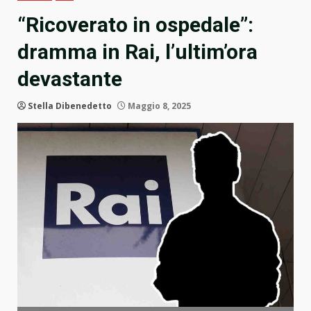
“Ricoverato in ospedale”:
dramma in Rai, l’ultim’ora
devastante
Stella Dibenedetto
Maggio 8, 2025