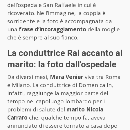
dell’ospedale San Raffaele in cui è
ricoverato. Nell’immagine, la coppia è
sorridente e la foto è accompagnata da
una
frase d’incoraggiamento
della moglie
che è sempre al suo fianco.
La conduttrice Rai accanto al
marito: la foto dall’ospedale
Da diversi mesi,
Mara Venier
vive tra Roma
e Milano. La conduttrice di Domenica In,
infatti, raggiunge la maggior parte del
tempo nel capoluogo lombardo per i
problemi di salute del
marito Nicola
Carraro
che, qualche tempo fa, aveva
annunciato di essere tornato a casa dopo