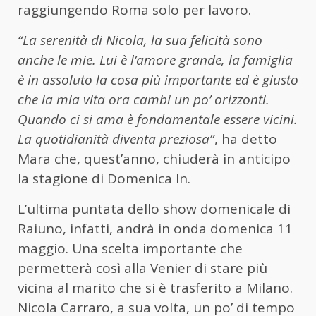
raggiungendo Roma solo per lavoro.
“La serenità di Nicola, la sua felicità sono
anche le mie. Lui è l’amore grande, la famiglia
è in assoluto la cosa più importante ed è giusto
che la mia vita ora cambi un po’ orizzonti.
Quando ci si ama è fondamentale essere vicini.
La quotidianità diventa preziosa”
, ha detto
Mara che, quest’anno, chiuderà in anticipo
la stagione di Domenica In.
L’ultima puntata dello show domenicale di
Raiuno, infatti, andrà in onda domenica 11
maggio. Una scelta importante che
permetterà così alla Venier di stare più
vicina al marito che si è trasferito a Milano.
Nicola Carraro, a sua volta, un po’ di tempo