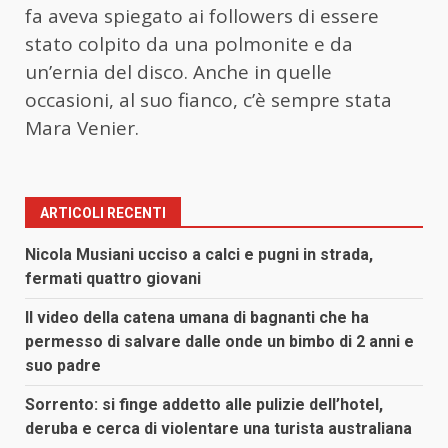
fa aveva spiegato ai followers di essere
stato colpito da una polmonite e da
un’ernia del disco. Anche in quelle
occasioni, al suo fianco, c’è sempre stata
Mara Venier.
ARTICOLI RECENTI
Nicola Musiani ucciso a calci e pugni in strada,
fermati quattro giovani
Il video della catena umana di bagnanti che ha
permesso di salvare dalle onde un bimbo di 2 anni e
suo padre
Sorrento: si finge addetto alle pulizie dell’hotel,
deruba e cerca di violentare una turista australiana