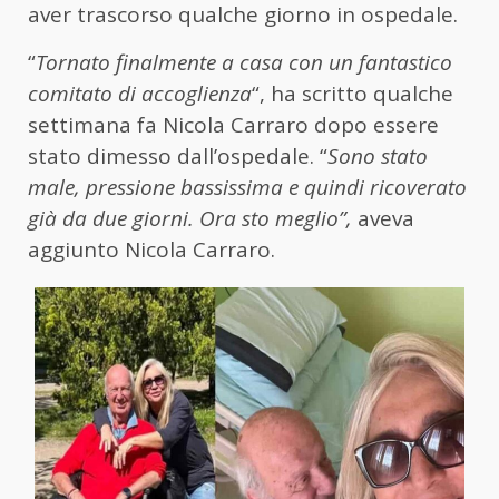
aver trascorso qualche giorno in ospedale.
“
Tornato finalmente a casa con un fantastico
comitato di accoglienza
“, ha scritto qualche
settimana fa Nicola Carraro dopo essere
stato dimesso dall’ospedale. “
Sono stato
male, pressione bassissima e quindi ricoverato
già da due giorni. Ora sto meglio”,
aveva
aggiunto Nicola Carraro.