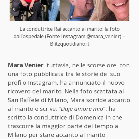
La conduttrice Rai accanto al marito: la foto
dall’ospedale (Fonte Instagram @mara_venier) –
Blitzquotidiano.it
Mara Venier
, tuttavia, nelle scorse ore, con
una foto pubblicata tra le storie del suo
profilo Instagram, ha annunciato il nuovo
ricovero del marito. Nella foto scattata al
San Raffele di Milano, Mara sorride accanto
al marito e scrive: “
Daje amore mio
“, ha
scritto la conduttrice di Domenica In che
trascorre la maggior parte del tempo a
Milano per stare accanto al marito