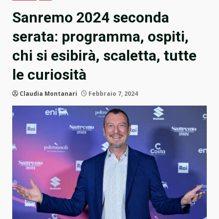
Sanremo 2024 seconda
serata: programma, ospiti,
chi si esibirà, scaletta, tutte
le curiosità
Claudia Montanari
Febbraio 7, 2024