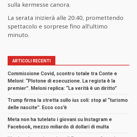
sulla kermesse canora.
La serata inizierà alle 20:40, promettendo
spettacolo e sorprese fino all’ultimo
minuto.
ARTICOLI RECENTI
Commissione Covid, scontro totale tra Conte e
Meloni: “Plotone di esecuzione. La regista è la
premier”. Meloni replica: “La verità è un diritto”
Trump firma la stretta sullo ius soli: stop al “turismo
delle nascite”. Ecco cos’è
Meta non ha tutelato i giovani su Instagram e
Facebook, mezzo miliardo di dollari di multa