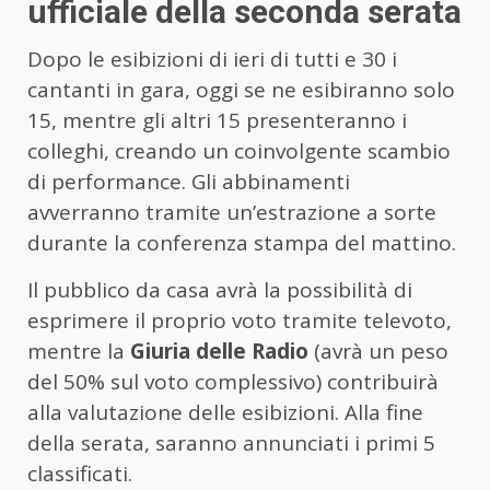
ufficiale della seconda serata
Dopo le esibizioni di ieri di tutti e 30 i
cantanti in gara, oggi se ne esibiranno solo
15, mentre gli altri 15 presenteranno i
colleghi, creando un coinvolgente scambio
di performance. Gli abbinamenti
avverranno tramite un’estrazione a sorte
durante la conferenza stampa del mattino.
Il pubblico da casa avrà la possibilità di
esprimere il proprio voto tramite televoto,
mentre la
Giuria delle Radio
(avrà un peso
del 50% sul voto complessivo) contribuirà
alla valutazione delle esibizioni. Alla fine
della serata, saranno annunciati i primi 5
classificati.