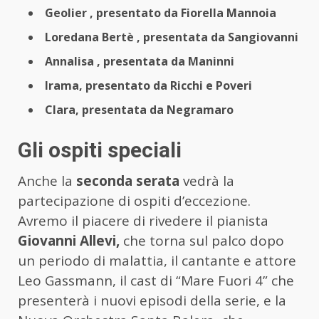
Geolier , presentato da Fiorella Mannoia
Loredana Bertè , presentata da Sangiovanni
Annalisa , presentata da Maninni
Irama, presentato da Ricchi e Poveri
Clara, presentata da Negramaro
Gli ospiti speciali
Anche la
seconda serata
vedrà la
partecipazione di ospiti d’eccezione.
Avremo il piacere di rivedere il pianista
Giovanni Allevi,
che torna sul palco dopo
un periodo di malattia, il cantante e attore
Leo Gassmann, il cast di “Mare Fuori 4” che
presenterà i nuovi episodi della serie, e la