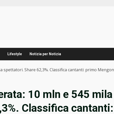
Lifestyle
Notizia per Notizia
 spettatori. Share 62,3%. Classifica cantanti: primo Mengon
rata: 10 mln e 545 mila
,3%. Classifica cantanti: