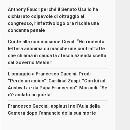
Anthony Fauci: perché il Senato Usa lo ha
dichiarato colpevole di oltraggio al
congresso, l’infettivologo ora rischia una
condanna penale
Conte alla commissione Covid: “Ho ricevuto
lettera anonima su mascherine contraffatte
che chiama in causa la stessa azienda scelta
dal Governo Meloni”
L’omaggio a Francesco Guccini, Prodi:
“Perdo un amico”. Cardinal Zuppi: “Con lui ad
Aushwitz e da Papa Francesco”. Morandi: “Se
n’è andato un poeta”
Francesco Guccini, applausi nell’Aula della
Camera dopo l’annuncio della sua morte