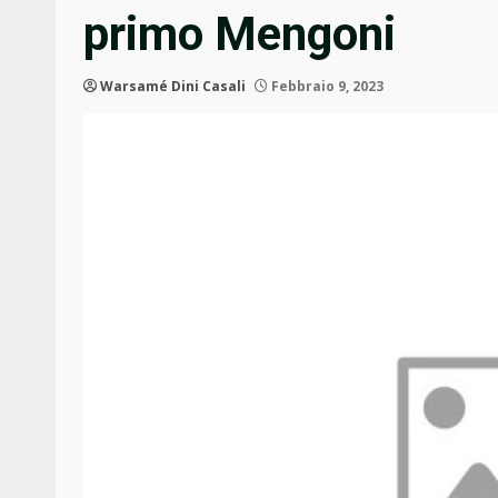
primo Mengoni
Warsamé Dini Casali
Febbraio 9, 2023