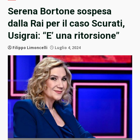
Serena Bortone sospesa
dalla Rai per il caso Scurati,
Usigrai: “E’ una ritorsione”
Filippo Limoncelli
Luglio 4, 2024