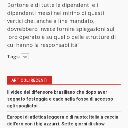
Bortone e di tutte le dipendenti e i
dipendenti messi nel mirino di questi
vertici che, anche a fine mandato,
dovrebbero invece fornire spiegazioni sul
loro operato e su quello delle strutture di
cui hanno la responsabilità”.
Tags:
rai
ARTICOLI RECENTI
Il video del difensore brasiliano che dopo aver
segnato festeggia e cade nella fossa di accesso
agli spogliatoi
Europei di atletica leggera e di nuoto: Italia a caccia
dell’oro con i big azzurri. Sette giorni di show