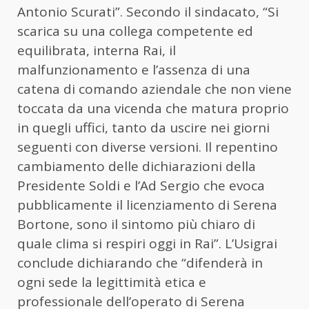
Antonio Scurati”. Secondo il sindacato, “Si
scarica su una collega competente ed
equilibrata, interna Rai, il
malfunzionamento e l’assenza di una
catena di comando aziendale che non viene
toccata da una vicenda che matura proprio
in quegli uffici, tanto da uscire nei giorni
seguenti con diverse versioni. Il repentino
cambiamento delle dichiarazioni della
Presidente Soldi e l’Ad Sergio che evoca
pubblicamente il licenziamento di Serena
Bortone, sono il sintomo più chiaro di
quale clima si respiri oggi in Rai”. L’Usigrai
conclude dichiarando che “difenderà in
ogni sede la legittimità etica e
professionale dell’operato di Serena