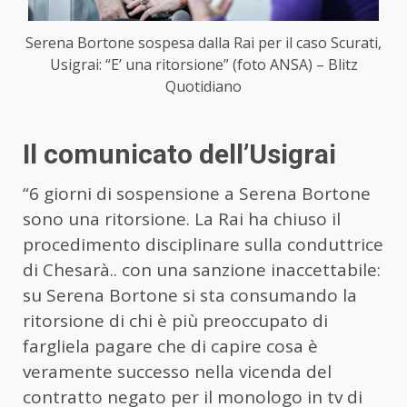
Serena Bortone sospesa dalla Rai per il caso Scurati,
Usigrai: “E’ una ritorsione” (foto ANSA) – Blitz
Quotidiano
Il comunicato dell’Usigrai
“6 giorni di sospensione a Serena Bortone
sono una ritorsione. La Rai ha chiuso il
procedimento disciplinare sulla conduttrice
di Chesarà.. con una sanzione inaccettabile:
su Serena Bortone si sta consumando la
ritorsione di chi è più preoccupato di
fargliela pagare che di capire cosa è
veramente successo nella vicenda del
contratto negato per il monologo in tv di