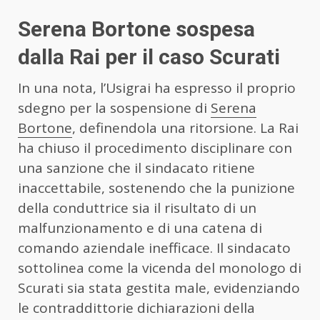
Serena Bortone sospesa
dalla Rai per il caso Scurati
In una nota, l’Usigrai ha espresso il proprio
sdegno per la sospensione di
Serena
Bortone
, definendola una ritorsione. La Rai
ha chiuso il procedimento disciplinare con
una sanzione che il sindacato ritiene
inaccettabile, sostenendo che la punizione
della conduttrice sia il risultato di un
malfunzionamento e di una catena di
comando aziendale inefficace. Il sindacato
sottolinea come la vicenda del monologo di
Scurati sia stata gestita male, evidenziando
le contraddittorie dichiarazioni della