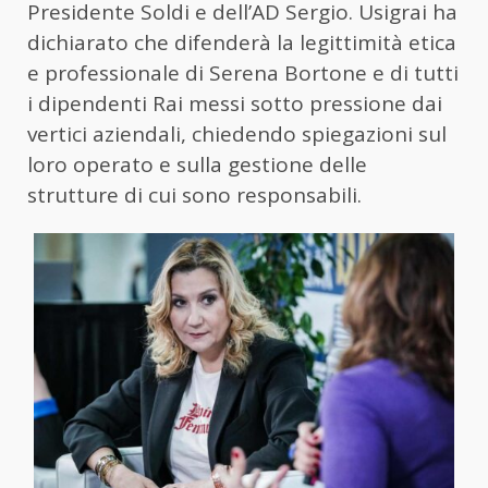
Presidente Soldi e dell’AD Sergio. Usigrai ha
dichiarato che difenderà la legittimità etica
e professionale di Serena Bortone e di tutti
i dipendenti Rai messi sotto pressione dai
vertici aziendali, chiedendo spiegazioni sul
loro operato e sulla gestione delle
strutture di cui sono responsabili.