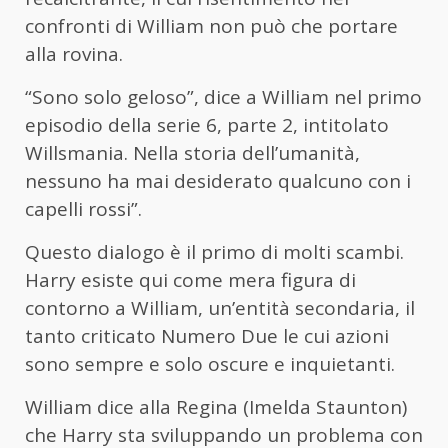
confronti di William non può che portare
alla rovina.
“Sono solo geloso”, dice a William nel primo
episodio della serie 6, parte 2, intitolato
Willsmania. Nella storia dell’umanità,
nessuno ha mai desiderato qualcuno con i
capelli rossi”.
Questo dialogo è il primo di molti scambi.
Harry esiste qui come mera figura di
contorno a William, un’entità secondaria, il
tanto criticato Numero Due le cui azioni
sono sempre e solo oscure e inquietanti.
William dice alla Regina (Imelda Staunton)
che Harry sta sviluppando un problema con