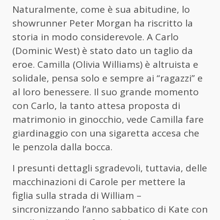
Naturalmente, come è sua abitudine, lo
showrunner Peter Morgan ha riscritto la
storia in modo considerevole. A Carlo
(Dominic West) è stato dato un taglio da
eroe. Camilla (Olivia Williams) è altruista e
solidale, pensa solo e sempre ai “ragazzi” e
al loro benessere. Il suo grande momento
con Carlo, la tanto attesa proposta di
matrimonio in ginocchio, vede Camilla fare
giardinaggio con una sigaretta accesa che
le penzola dalla bocca.
I presunti dettagli sgradevoli, tuttavia, delle
macchinazioni di Carole per mettere la
figlia sulla strada di William –
sincronizzando l’anno sabbatico di Kate con