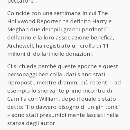
peccatore”.
Coincide con una settimana in cui The
Hollywood Reporter ha definito Harry e
Meghan due dei “più grandi perdenti”
dell’anno e la loro associazione benefica,
Archewell, ha registrato un crollo di 11
milioni di dollari nelle donazioni.
Ci si chiede perché queste epoche e questi
personaggi ben collaudati siano stati
riproposti, mentre drammi più recenti – ad
esempio lo snervante primo incontro di
Camilla con William, dopo il quale è stato
detto: “Ho davvero bisogno di un gin tonic”
– sono stati presumibilmente lasciati nella
stanza degli autori.