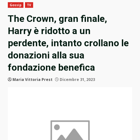
Gossip
TV
The Crown, gran finale,
Harry è ridotto a un
perdente, intanto crollano le
donazioni alla sua
fondazione benefica
Maria Vittoria Prest
Dicembre 31, 2023