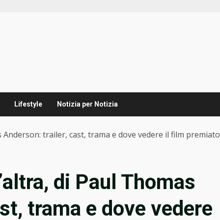
Lifestyle
Notizia per Notizia
 Anderson: trailer, cast, trama e dove vedere il film premiato
’altra, di Paul Thomas
ast, trama e dove vedere