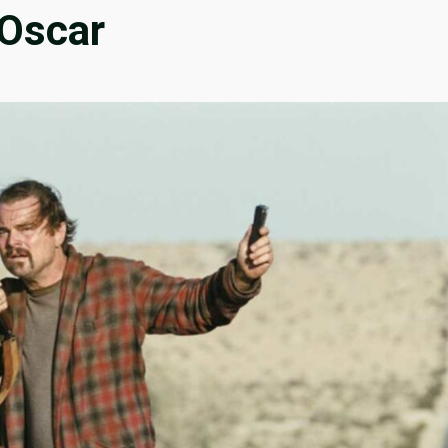
 Oscar