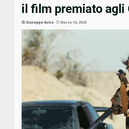
il film premiato agli
Giuseppe Avico
Marzo 16, 2026