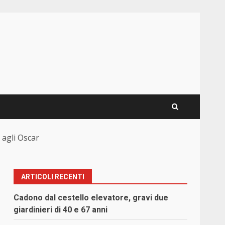
 agli Oscar
ARTICOLI RECENTI
Cadono dal cestello elevatore, gravi due
giardinieri di 40 e 67 anni