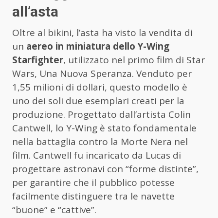
all’asta
Oltre al bikini, l’asta ha visto la vendita di
un
aereo in miniatura dello Y-Wing
Starfighter
, utilizzato nel primo film di Star
Wars, Una Nuova Speranza. Venduto per
1,55 milioni di dollari, questo modello è
uno dei soli due esemplari creati per la
produzione. Progettato dall’artista Colin
Cantwell, lo Y-Wing è stato fondamentale
nella battaglia contro la Morte Nera nel
film. Cantwell fu incaricato da Lucas di
progettare astronavi con “forme distinte”,
per garantire che il pubblico potesse
facilmente distinguere tra le navette
“buone” e “cattive”.