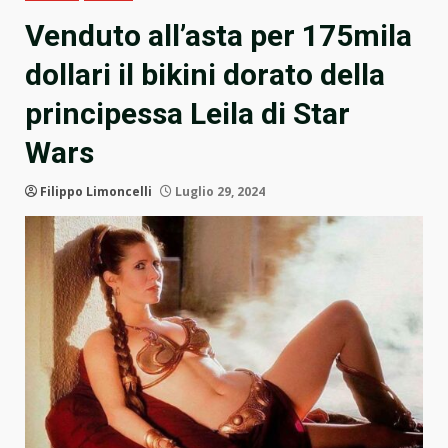
Venduto all’asta per 175mila
dollari il bikini dorato della
principessa Leila di Star
Wars
Filippo Limoncelli
Luglio 29, 2024