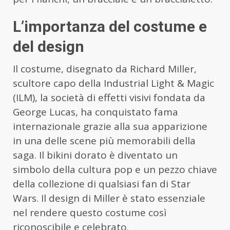
L’importanza del costume e
del design
Il costume, disegnato da Richard Miller,
scultore capo della Industrial Light & Magic
(ILM), la società di effetti visivi fondata da
George Lucas, ha conquistato fama
internazionale grazie alla sua apparizione
in una delle scene più memorabili della
saga. Il bikini dorato è diventato un
simbolo della cultura pop e un pezzo chiave
della collezione di qualsiasi fan di Star
Wars. Il design di Miller è stato essenziale
nel rendere questo costume così
riconoscibile e celebrato.