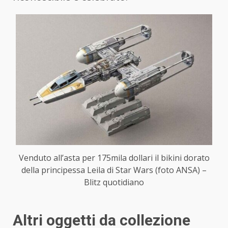
Venduto all’asta per 175mila dollari il bikini dorato
della principessa Leila di Star Wars (foto ANSA) –
Blitz quotidiano
Altri oggetti da collezione