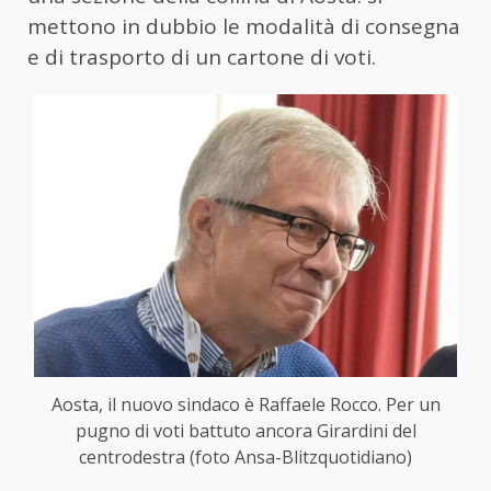
mettono in dubbio le modalità di consegna
e di trasporto di un cartone di voti.
Aosta, il nuovo sindaco è Raffaele Rocco. Per un
pugno di voti battuto ancora Girardini del
centrodestra (foto Ansa-Blitzquotidiano)