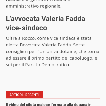
amministrativo regionale.
L’avvocata Valeria Fadda
vice-sindaco
Oltre a Rocco, come vice sindaca è stata
eletta l’avvocata Valeria Fadda. Sette
consiglieri per l’Union valdotaine, che torna
ad essere il primo partito del capoluogo, e
sei per il Partito Democratico.
ARTICOLI RECENTI
Il video del pilota malese fermato alla dogana in