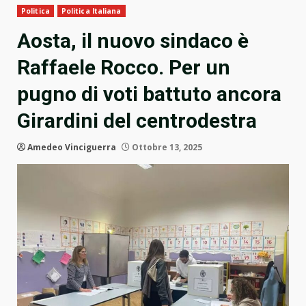
Politica
Politica Italiana
Aosta, il nuovo sindaco è
Raffaele Rocco. Per un
pugno di voti battuto ancora
Girardini del centrodestra
Amedeo Vinciguerra
Ottobre 13, 2025