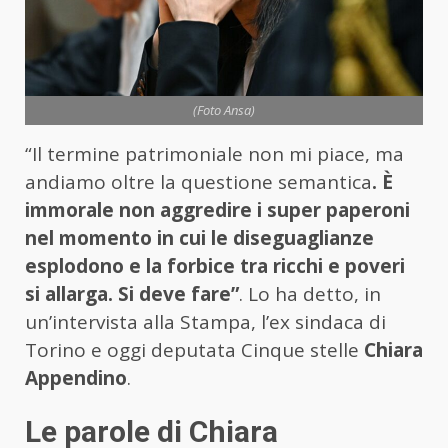
(Foto Ansa)
“Il termine patrimoniale non mi piace, ma
andiamo oltre la questione semantica
. È
immorale non aggredire i super paperoni
nel momento in cui le diseguaglianze
esplodono e la forbice tra ricchi e poveri
si allarga. Si deve fare”
. Lo ha detto, in
un’intervista alla Stampa, l’ex sindaca di
Torino e oggi deputata Cinque stelle
Chiara
Appendino
.
Le parole di Chiara