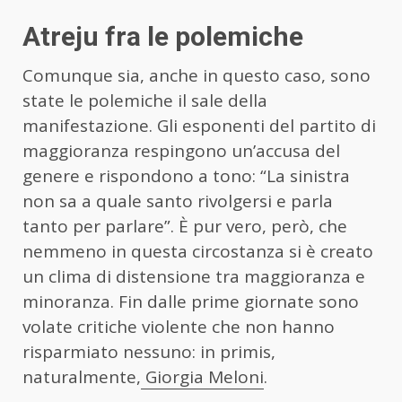
Atreju fra le polemiche
Comunque sia, anche in questo caso, sono
state le polemiche il sale della
manifestazione. Gli esponenti del partito di
maggioranza respingono un’accusa del
genere e rispondono a tono: “La sinistra
non sa a quale santo rivolgersi e parla
tanto per parlare”. È pur vero, però, che
nemmeno in questa circostanza si è creato
un clima di distensione tra maggioranza e
minoranza. Fin dalle prime giornate sono
volate critiche violente che non hanno
risparmiato nessuno: in primis,
naturalmente,
Giorgia Meloni
.