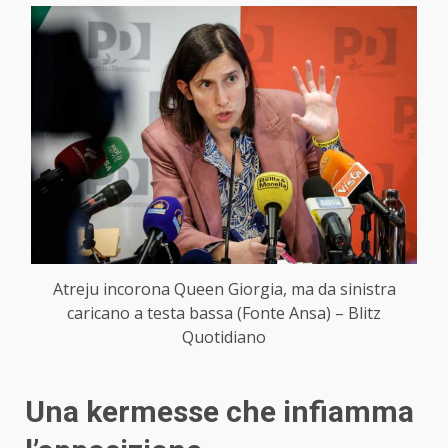
Atreju incorona Queen Giorgia, ma da sinistra
caricano a testa bassa (Fonte Ansa) – Blitz
Quotidiano
Una kermesse che infiamma