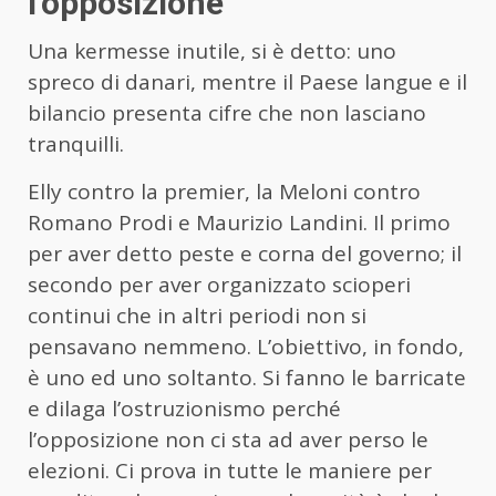
l’opposizione
Una kermesse inutile, si è detto: uno
spreco di danari, mentre il Paese langue e il
bilancio presenta cifre che non lasciano
tranquilli.
Elly contro la premier, la Meloni contro
Romano Prodi e Maurizio Landini. Il primo
per aver detto peste e corna del governo; il
secondo per aver organizzato scioperi
continui che in altri periodi non si
pensavano nemmeno. L’obiettivo, in fondo,
è uno ed uno soltanto. Si fanno le barricate
e dilaga l’ostruzionismo perché
l’opposizione non ci sta ad aver perso le
elezioni. Ci prova in tutte le maniere per