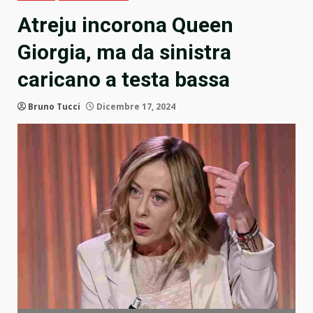
Atreju incorona Queen
Giorgia, ma da sinistra
caricano a testa bassa
Bruno Tucci
Dicembre 17, 2024