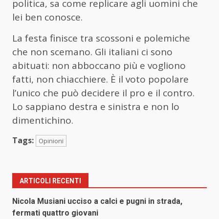
politica, sa come replicare agli uomini che
lei ben conosce.
La festa finisce tra scossoni e polemiche
che non scemano. Gli italiani ci sono
abituati: non abboccano più e vogliono
fatti, non chiacchiere. È il voto popolare
l’unico che può decidere il pro e il contro.
Lo sappiano destra e sinistra e non lo
dimentichino.
Tags:
Opinioni
ARTICOLI RECENTI
Nicola Musiani ucciso a calci e pugni in strada,
fermati quattro giovani