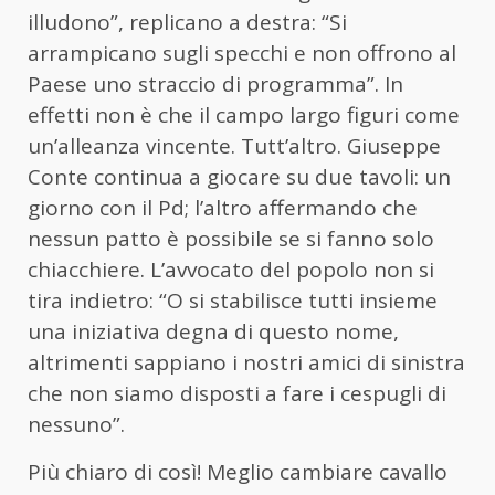
illudono”, replicano a destra: “Si
arrampicano sugli specchi e non offrono al
Paese uno straccio di programma”. In
effetti non è che il campo largo figuri come
un’alleanza vincente. Tutt’altro. Giuseppe
Conte continua a giocare su due tavoli: un
giorno con il Pd; l’altro affermando che
nessun patto è possibile se si fanno solo
chiacchiere. L’avvocato del popolo non si
tira indietro: “O si stabilisce tutti insieme
una iniziativa degna di questo nome,
altrimenti sappiano i nostri amici di sinistra
che non siamo disposti a fare i cespugli di
nessuno”.
Più chiaro di così! Meglio cambiare cavallo