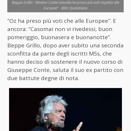
Beppe Grillo: "Almeno Conte stavolta ha preso più voti rispetto alle
Europee" - Blitz Quotidiano
“Oz ha preso più voti che alle Europee”. E
ancora: “Casomai non vi rivedessi, buon
pomeriggio, buonasera e buonanotte”.
Beppe Grillo, dopo aver subito una seconda
sconfitta da parte degli iscritti M5s, che
hanno deciso di sostenere il nuovo corso di
Giuseppe Conte, saluta il suo ex partito con
due battute degne di nota.