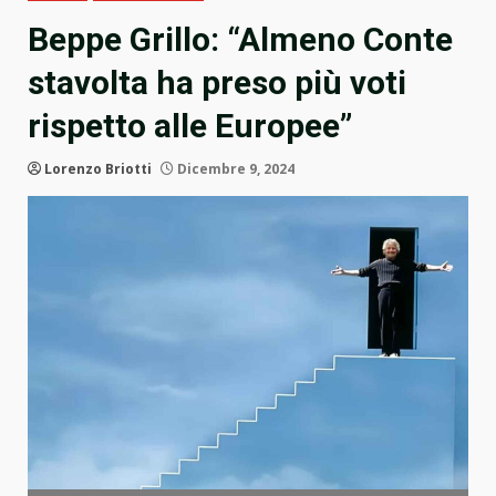
Beppe Grillo: “Almeno Conte
stavolta ha preso più voti
rispetto alle Europee”
Lorenzo Briotti
Dicembre 9, 2024