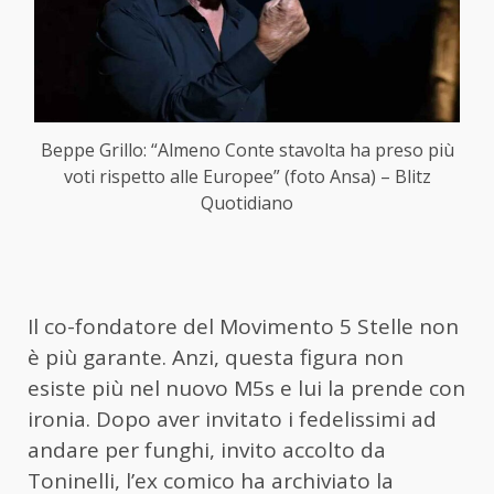
Beppe Grillo: “Almeno Conte stavolta ha preso più
voti rispetto alle Europee” (foto Ansa) – Blitz
Quotidiano
Il co-fondatore del Movimento 5 Stelle non
è più garante. Anzi, questa figura non
esiste più nel nuovo M5s e lui la prende con
ironia. Dopo aver invitato i fedelissimi ad
andare per funghi, invito accolto da
Toninelli, l’ex comico ha archiviato la