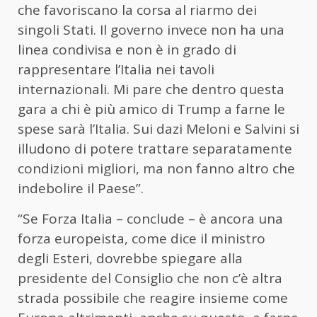
che favoriscano la corsa al riarmo dei
singoli Stati. Il governo invece non ha una
linea condivisa e non è in grado di
rappresentare l’Italia nei tavoli
internazionali. Mi pare che dentro questa
gara a chi è più amico di Trump a farne le
spese sarà l’Italia. Sui dazi Meloni e Salvini si
illudono di potere trattare separatamente
condizioni migliori, ma non fanno altro che
indebolire il Paese”.
“Se Forza Italia – conclude – è ancora una
forza europeista, come dice il ministro
degli Esteri, dovrebbe spiegare alla
presidente del Consiglio che non c’è altra
strada possibile che reagire insieme come