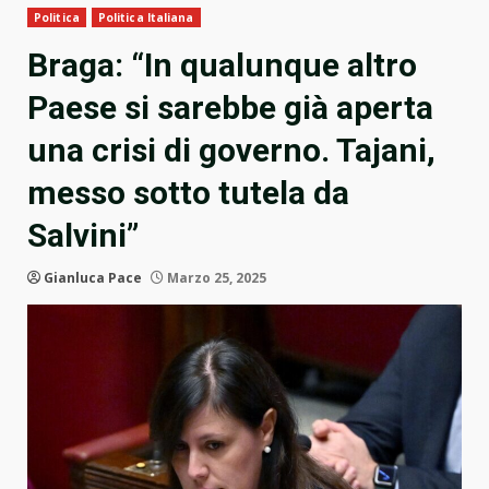
Politica
Politica Italiana
Braga: “In qualunque altro
Paese si sarebbe già aperta
una crisi di governo. Tajani,
messo sotto tutela da
Salvini”
Gianluca Pace
Marzo 25, 2025