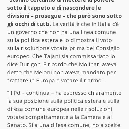
sotto il tappeto e di nascondere le
divisioni – prosegue – che però sono sotto
gli occhi di tutti.
La verità è che in Italia c’è
un governo che non ha una linea comune
sulla politica estera e lo dimostra il voto
sulla risoluzione votata prima del Consiglio
europeo. Che Tajani sia commissariato lo
dice Durigon. E ricordo che Molinari aveva
detto che Meloni non aveva mandato per
trattare in Europa e votare il riarmo”.
“Il Pd – continua – ha espresso chiaramente
la sua posizione sulla politica estera e sulla
difesa comune europea nelle risoluzioni
votate compattamente alla Camera e al
Senato. Sì a una difesa comune, no a scelte