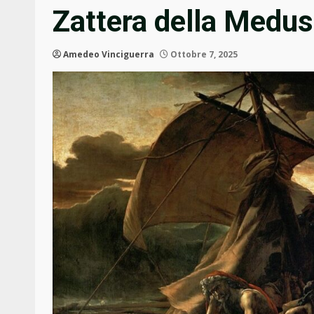
Zattera della Medus
Amedeo Vinciguerra
Ottobre 7, 2025