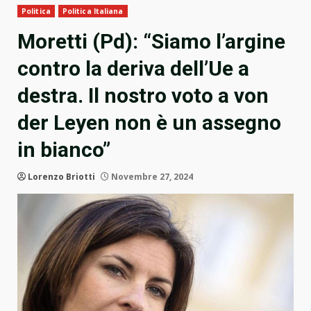
Politica
Politica Italiana
Moretti (Pd): “Siamo l’argine
contro la deriva dell’Ue a
destra. Il nostro voto a von
der Leyen non è un assegno
in bianco”
Lorenzo Briotti
Novembre 27, 2024