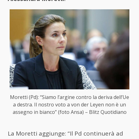
Moretti (Pd): “Siamo l’argine contro la deriva dell’Ue
a destra. Il nostro voto a von der Leyen non è un
assegno in bianco” (foto Ansa) – Blitz Quotidiano
La Moretti aggiunge: “Il Pd continuerà ad