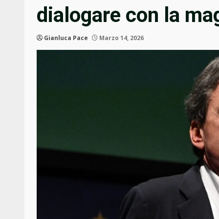
dialogare con la ma
Gianluca Pace
Marzo 14, 2026