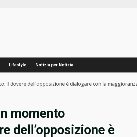
Lifestyle
Notizia per Notizia
 Il dovere dell’opposizione è dialogare con la maggioranz
 un momento
re dell’opposizione è