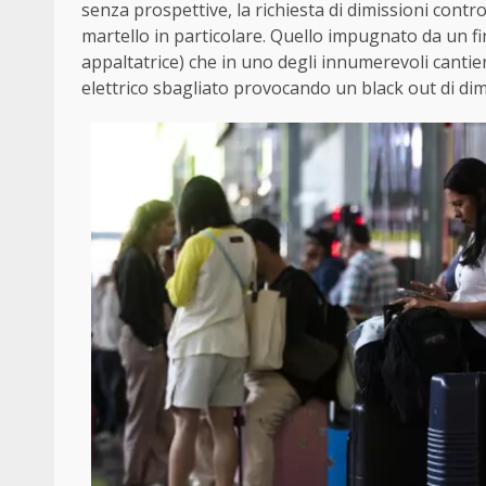
senza prospettive, la richiesta di dimissioni contro
martello in particolare. Quello impugnato da un fi
appaltatrice) che in uno degli innumerevoli cantier
elettrico sbagliato provocando un black out di dim