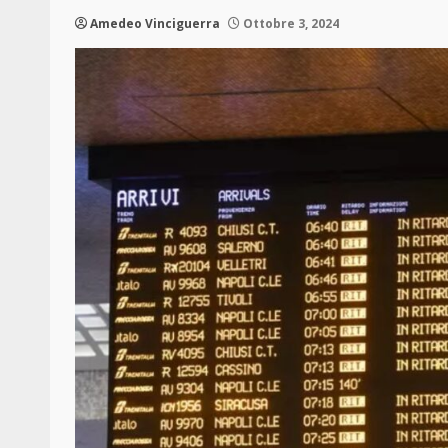
Amedeo Vinciguerra
Ottobre 3, 2024