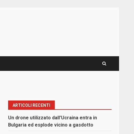
ARTICOLI RECENTI
Un drone utilizzato dall’Ucraina entra in
Bulgaria ed esplode vicino a gasdotto