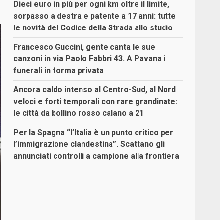
Dieci euro in più per ogni km oltre il limite,
sorpasso a destra e patente a 17 anni: tutte
le novità del Codice della Strada allo studio
Francesco Guccini, gente canta le sue
canzoni in via Paolo Fabbri 43. A Pavana i
funerali in forma privata
Ancora caldo intenso al Centro-Sud, al Nord
veloci e forti temporali con rare grandinate:
le città da bollino rosso calano a 21
Per la Spagna “l’Italia è un punto critico per
l’immigrazione clandestina”. Scattano gli
annunciati controlli a campione alla frontiera