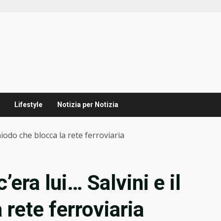
Lifestyle
Notizia per Notizia
hiodo che blocca la rete ferroviaria
era lui… Salvini e il
 rete ferroviaria