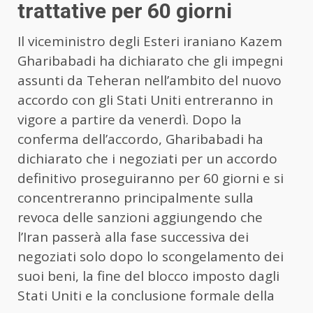
trattative per 60 giorni
Il viceministro degli Esteri iraniano Kazem
Gharibabadi ha dichiarato che gli impegni
assunti da Teheran nell’ambito del nuovo
accordo con gli Stati Uniti entreranno in
vigore a partire da venerdì. Dopo la
conferma dell’accordo, Gharibabadi ha
dichiarato che i negoziati per un accordo
definitivo proseguiranno per 60 giorni e si
concentreranno principalmente sulla
revoca delle sanzioni aggiungendo che
l’Iran passerà alla fase successiva dei
negoziati solo dopo lo scongelamento dei
suoi beni, la fine del blocco imposto dagli
Stati Uniti e la conclusione formale della