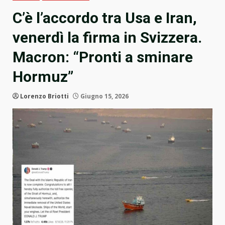
C’è l’accordo tra Usa e Iran,
venerdì la firma in Svizzera.
Macron: “Pronti a sminare
Hormuz”
Lorenzo Briotti
Giugno 15, 2026