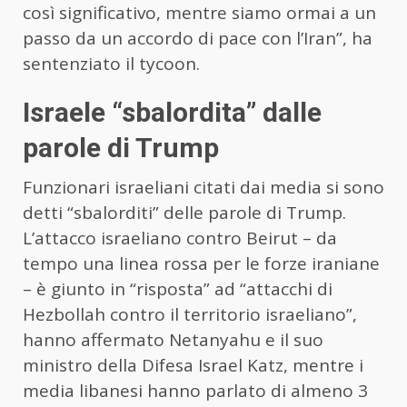
così significativo, mentre siamo ormai a un
passo da un accordo di pace con l’Iran”, ha
sentenziato il tycoon.
Israele “sbalordita” dalle
parole di Trump
Funzionari israeliani citati dai media si sono
detti “sbalorditi” delle parole di Trump.
L’attacco israeliano contro Beirut – da
tempo una linea rossa per le forze iraniane
– è giunto in “risposta” ad “attacchi di
Hezbollah contro il territorio israeliano”,
hanno affermato Netanyahu e il suo
ministro della Difesa Israel Katz, mentre i
media libanesi hanno parlato di almeno 3