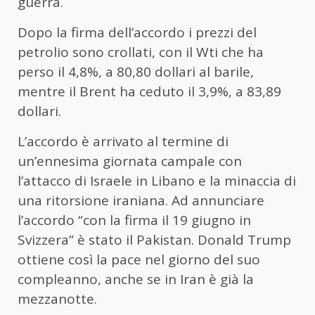
guerra.
Dopo la firma dell’accordo i prezzi del
petrolio sono crollati, con il Wti che ha
perso il 4,8%, a 80,80 dollari al barile,
mentre il Brent ha ceduto il 3,9%, a 83,89
dollari.
L’accordo è arrivato al termine di
un’ennesima giornata campale con
l’attacco di Israele in Libano e la minaccia di
una ritorsione iraniana. Ad annunciare
l’accordo “con la firma il 19 giugno in
Svizzera” è stato il Pakistan. Donald Trump
ottiene così la pace nel giorno del suo
compleanno, anche se in Iran è già la
mezzanotte.