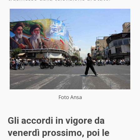
Foto Ansa
Gli accordi in vigore da
venerdì prossimo, poi le