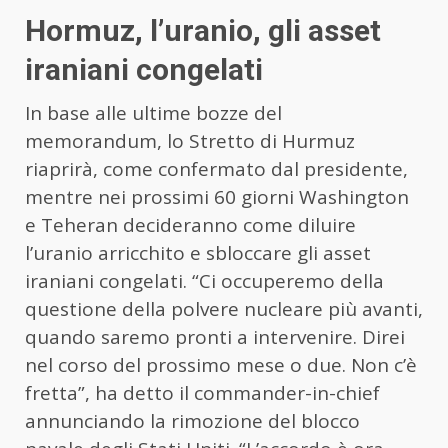
Hormuz, l’uranio, gli asset
iraniani congelati
In base alle ultime bozze del
memorandum, lo Stretto di Hurmuz
riaprirà, come confermato dal presidente,
mentre nei prossimi 60 giorni Washington
e Teheran decideranno come diluire
l’uranio arricchito e sbloccare gli asset
iraniani congelati. “Ci occuperemo della
questione della polvere nucleare più avanti,
quando saremo pronti a intervenire. Direi
nel corso del prossimo mese o due. Non c’è
fretta”, ha detto il commander-in-chief
annunciando la rimozione del blocco