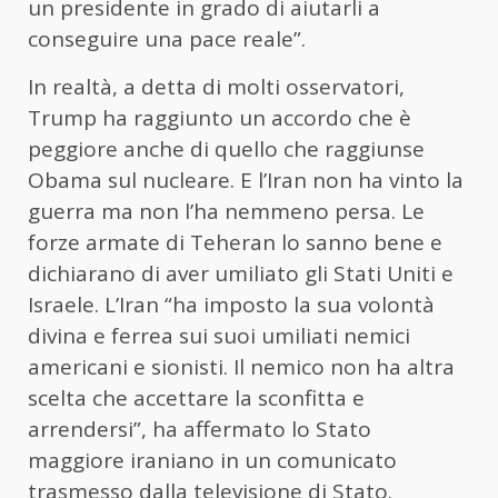
un presidente in grado di aiutarli a
conseguire una pace reale”.
In realtà, a detta di molti osservatori,
Trump ha raggiunto un accordo che è
peggiore anche di quello che raggiunse
Obama sul nucleare. E l’Iran non ha vinto la
guerra ma non l’ha nemmeno persa. Le
forze armate di Teheran lo sanno bene e
dichiarano di aver umiliato gli Stati Uniti e
Israele. L’Iran “ha imposto la sua volontà
divina e ferrea sui suoi umiliati nemici
americani e sionisti. Il nemico non ha altra
scelta che accettare la sconfitta e
arrendersi”, ha affermato lo Stato
maggiore iraniano in un comunicato
trasmesso dalla televisione di Stato.