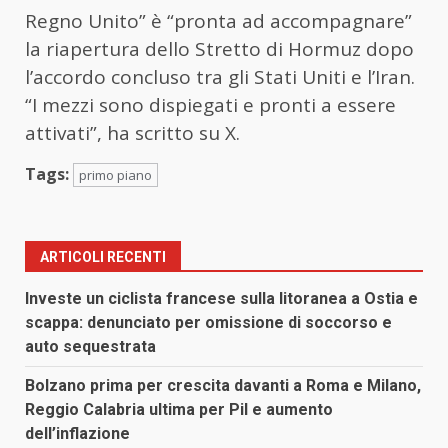
Regno Unito” è “pronta ad accompagnare”
la riapertura dello Stretto di Hormuz dopo
l’accordo concluso tra gli Stati Uniti e l’Iran.
“I mezzi sono dispiegati e pronti a essere
attivati”, ha scritto su X.
Tags:
primo piano
ARTICOLI RECENTI
Investe un ciclista francese sulla litoranea a Ostia e
scappa: denunciato per omissione di soccorso e
auto sequestrata
Bolzano prima per crescita davanti a Roma e Milano,
Reggio Calabria ultima per Pil e aumento
dell’inflazione