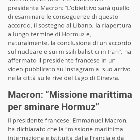
presidente Macron: “L’obiettivo sarà quello
di esaminare le conseguenze di questo
accordo, il sostegno al Libano, la riapertura
a lungo termine di Hormuz e,
naturalmente, la conclusione di un accordo
sul nucleare e sui missili balistici in Iran”, ha
affermato il presidente francese in un
video pubblicato su Instagram al suo arrivo
nella città sulle rive del Lago di Ginevra.
Macron: “Missione marittima
per sminare Hormuz”
Il presidente francese, Emmanuel Macron,
ha dichiarato che la “missione marittima
internazionale istituita dalla Francia e dal