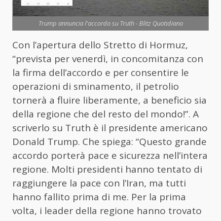
Trump annuncia l'accordo su Truth - Blitz Quotidiano
Con l’apertura dello Stretto di Hormuz,
“prevista per venerdì, in concomitanza con
la firma dell’accordo e per consentire le
operazioni di sminamento, il petrolio
tornerà a fluire liberamente, a beneficio sia
della regione che del resto del mondo!”. A
scriverlo su Truth è il presidente americano
Donald Trump. Che spiega: “Questo grande
accordo porterà pace e sicurezza nell’intera
regione. Molti presidenti hanno tentato di
raggiungere la pace con l’Iran, ma tutti
hanno fallito prima di me. Per la prima
volta, i leader della regione hanno trovato