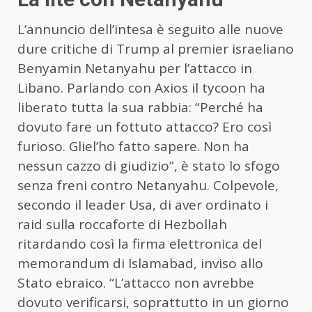
L’annuncio dell’intesa è seguito alle nuove
dure critiche di Trump al premier israeliano
Benyamin Netanyahu per l’attacco in
Libano. Parlando con Axios il tycoon ha
liberato tutta la sua rabbia: “Perché ha
dovuto fare un fottuto attacco? Ero così
furioso. Gliel’ho fatto sapere. Non ha
nessun cazzo di giudizio”, è stato lo sfogo
senza freni contro Netanyahu. Colpevole,
secondo il leader Usa, di aver ordinato i
raid sulla roccaforte di Hezbollah
ritardando così la firma elettronica del
memorandum di Islamabad, inviso allo
Stato ebraico. “L’attacco non avrebbe
dovuto verificarsi, soprattutto in un giorno