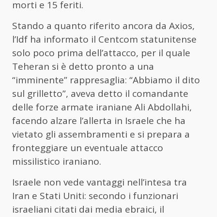
morti e 15 feriti.
Stando a quanto riferito ancora da Axios,
l’Idf ha informato il Centcom statunitense
solo poco prima dell’attacco, per il quale
Teheran si è detto pronto a una
“imminente” rappresaglia: “Abbiamo il dito
sul grilletto”, aveva detto il comandante
delle forze armate iraniane Ali Abdollahi,
facendo alzare l’allerta in Israele che ha
vietato gli assembramenti e si prepara a
fronteggiare un eventuale attacco
missilistico iraniano.
Israele non vede vantaggi nell’intesa tra
Iran e Stati Uniti: secondo i funzionari
israeliani citati dai media ebraici, il