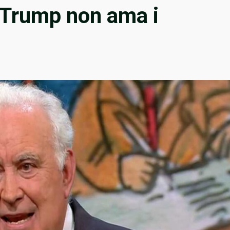
? Trump non ama i