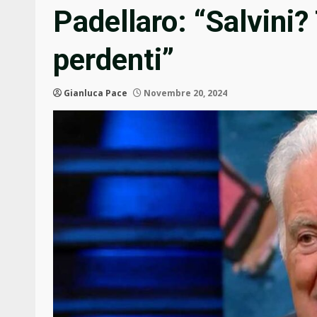
Padellaro: “Salvini
perdenti”
Gianluca Pace
Novembre 20, 2024