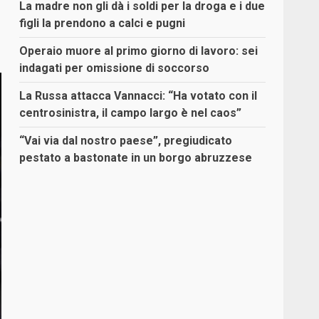
La madre non gli dà i soldi per la droga e i due
figli la prendono a calci e pugni
Operaio muore al primo giorno di lavoro: sei
indagati per omissione di soccorso
La Russa attacca Vannacci: “Ha votato con il
centrosinistra, il campo largo è nel caos”
“Vai via dal nostro paese”, pregiudicato
pestato a bastonate in un borgo abruzzese