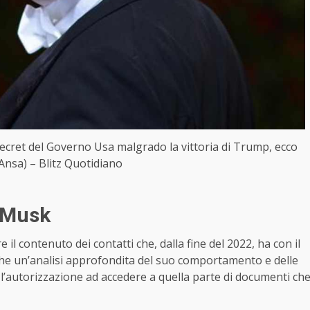
secret del Governo Usa malgrado la vittoria di Trump, ecco
Ansa) – Blitz Quotidiano
n Musk
 il contenuto dei contatti che, dalla fine del 2022, ha con il
e un’analisi approfondita del suo comportamento e delle
 l’autorizzazione ad accedere a quella parte di documenti ch