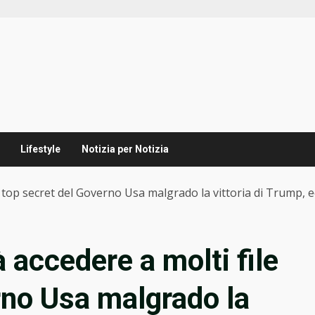
Lifestyle
Notizia per Notizia
 top secret del Governo Usa malgrado la vittoria di Trump, 
 accedere a molti file
rno Usa malgrado la