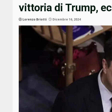
vittoria di Trump, e
Lorenzo Briotti
Dicembre 16, 2024