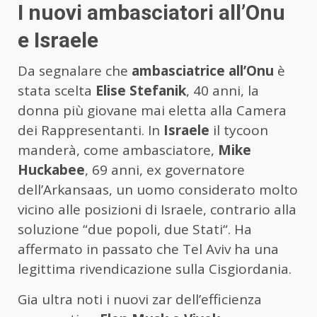
I nuovi ambasciatori all’Onu
e Israele
Da segnalare che
ambasciatrice all’Onu
è
stata scelta
Elise Stefanik
, 40 anni, la
donna più giovane mai eletta alla Camera
dei Rappresentanti. In
Israele
il tycoon
manderà, come ambasciatore,
Mike
Huckabee
, 69 anni, ex governatore
dell’Arkansaas, un uomo considerato molto
vicino alle posizioni di Israele, contrario alla
soluzione “due popoli, due Stati“. Ha
affermato in passato che Tel Aviv ha una
legittima rivendicazione sulla Cisgiordania.
Gia ultra noti i nuovi zar dell’efficienza