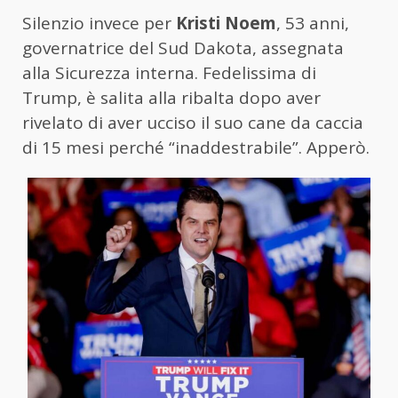
Silenzio invece per
Kristi Noem
, 53 anni,
governatrice del Sud Dakota, assegnata
alla Sicurezza interna. Fedelissima di
Trump, è salita alla ribalta dopo aver
rivelato di aver ucciso il suo cane da caccia
di 15 mesi perché “inaddestrabile”. Apperò.