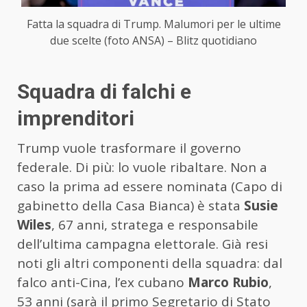
Fatta la squadra di Trump. Malumori per le ultime
due scelte (foto ANSA) – Blitz quotidiano
Squadra di falchi e
imprenditori
Trump vuole trasformare il governo
federale. Di più: lo vuole ribaltare. Non a
caso la prima ad essere nominata (Capo di
gabinetto della Casa Bianca) è stata
Susie
Wiles
, 67 anni, stratega e responsabile
dell’ultima campagna elettorale. Già resi
noti gli altri componenti della squadra: dal
falco anti-Cina, l’ex cubano
Marco Rubio
,
53 anni (sarà il primo Segretario di Stato