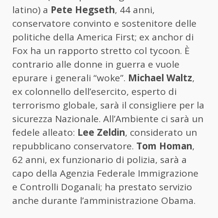
latino) a
Pete Hegseth
, 44 anni,
conservatore convinto e sostenitore delle
politiche della America First; ex anchor di
Fox ha un rapporto stretto col tycoon. È
contrario alle donne in guerra e vuole
epurare i generali “woke”.
Michael Waltz
,
ex colonnello dell’esercito, esperto di
terrorismo globale, sarà il consigliere per la
sicurezza Nazionale. All’Ambiente ci sarà un
fedele alleato:
Lee Zeldin
, considerato un
repubblicano conservatore.
Tom Homan
,
62 anni, ex funzionario di polizia, sarà a
capo della Agenzia Federale Immigrazione
e Controlli Doganali; ha prestato servizio
anche durante l’amministrazione Obama.