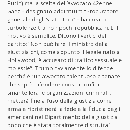
Putin) ma la scelta dell’avvocato 42enne
Gaez – designato addirittura “Procuratore
generale degli Stati Uniti” – ha creato
turbolenze tra non pochi repubblicani. E il
motivo è semplice. Dicono i vertici del
partito: ”Non può fare il ministro della
giustizia chi, come appunto il legale nato a
Hollywood, è accusato di traffico sessuale e
molestie”. Trump ovviamente lo difende
perché è “un avvocato talentuoso e tenace
che saprà difendere i nostri confini,
smantellerà le organizzazioni criminali ,
metterà fine all’uso della giustizia come
arma e ripristinerà la fede e la fiducia degli
americani nel Dipartimento della giustizia
dopo che è stata totalmente distrutta”.