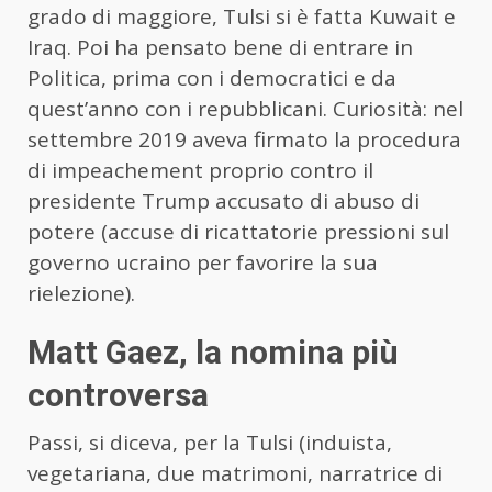
grado di maggiore, Tulsi si è fatta Kuwait e
Iraq. Poi ha pensato bene di entrare in
Politica, prima con i democratici e da
quest’anno con i repubblicani. Curiosità: nel
settembre 2019 aveva firmato la procedura
di impeachement proprio contro il
presidente Trump accusato di abuso di
potere (accuse di ricattatorie pressioni sul
governo ucraino per favorire la sua
rielezione).
Matt Gaez, la nomina più
controversa
Passi, si diceva, per la Tulsi (induista,
vegetariana, due matrimoni, narratrice di