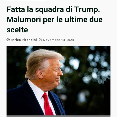
Fatta la squadra di Trump.
Malumori per le ultime due
scelte
Enrico Pirondini
Novembre 14, 2024