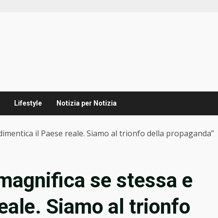
Lifestyle
Notizia per Notizia
dimentica il Paese reale. Siamo al trionfo della propaganda”
 magnifica se stessa e
eale. Siamo al trionfo