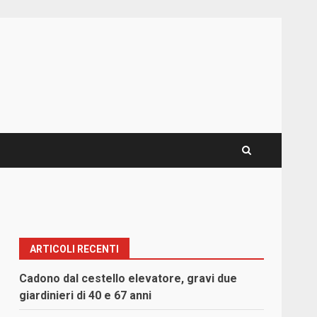
ARTICOLI RECENTI
Cadono dal cestello elevatore, gravi due
giardinieri di 40 e 67 anni