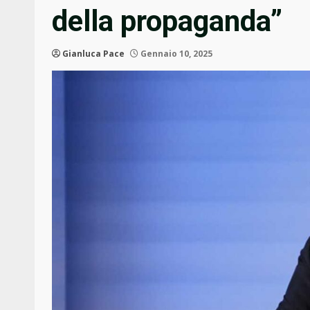
della propaganda”
Gianluca Pace
Gennaio 10, 2025